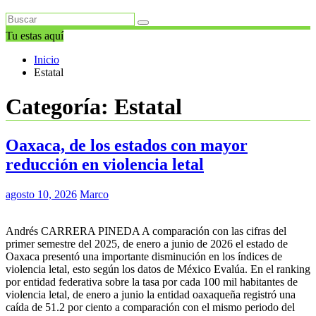
Tu estas aquí
Inicio
Estatal
Categoría:
Estatal
Oaxaca, de los estados con mayor
reducción en violencia letal
agosto 10, 2026
Marco
Andrés CARRERA PINEDA A comparación con las cifras del
primer semestre del 2025, de enero a junio de 2026 el estado de
Oaxaca presentó una importante disminución en los índices de
violencia letal, esto según los datos de México Evalúa. En el ranking
por entidad federativa sobre la tasa por cada 100 mil habitantes de
violencia letal, de enero a junio la entidad oaxaqueña registró una
caída de 51.2 por ciento a comparación con el mismo periodo del