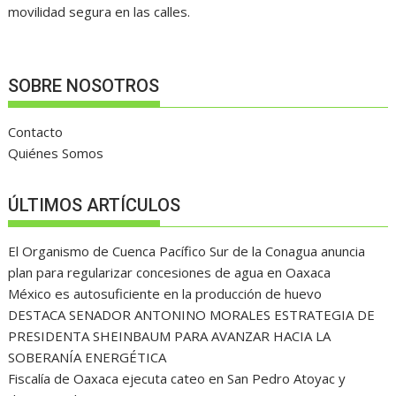
movilidad segura en las calles.
SOBRE NOSOTROS
Contacto
Quiénes Somos
ÚLTIMOS ARTÍCULOS
El Organismo de Cuenca Pacífico Sur de la Conagua anuncia
plan para regularizar concesiones de agua en Oaxaca
México es autosuficiente en la producción de huevo
DESTACA SENADOR ANTONINO MORALES ESTRATEGIA DE
PRESIDENTA SHEINBAUM PARA AVANZAR HACIA LA
SOBERANÍA ENERGÉTICA
Fiscalía de Oaxaca ejecuta cateo en San Pedro Atoyac y