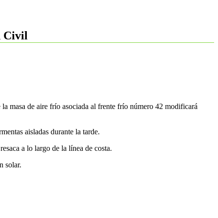
 Civil
 masa de aire frío asociada al frente frío número 42 modificará
mentas aisladas durante la tarde.
saca a lo largo de la línea de costa.
 solar.