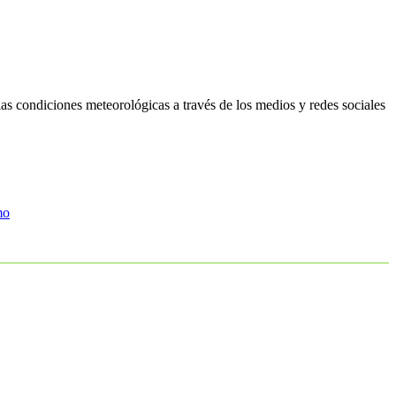
as condiciones meteorológicas a través de los medios y redes sociales
mo