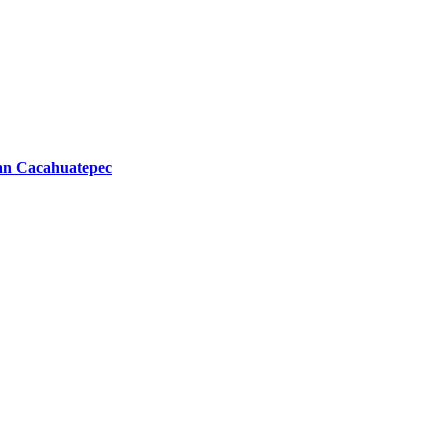
Juan Cacahuatepec