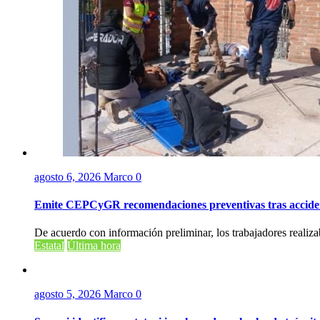
agosto 6, 2026
Marco
0
Emite CEPCyGR recomendaciones preventivas tras accident
De acuerdo con información preliminar, los trabajadores realiza
Estatal
Última hora
agosto 5, 2026
Marco
0