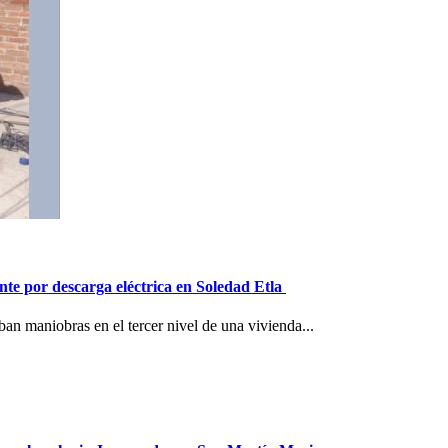
e por descarga eléctrica en Soledad Etla
ban maniobras en el tercer nivel de una vivienda...