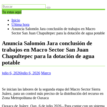
Tu estas aquí
Inicio
Última hora
Anuncia Salomón Jara conclusión de trabajos en Macro
Sector San Juan Chapultepec para la dotación de agua potable
Anuncia Salomón Jara conclusión de
trabajos en Macro Sector San Juan
Chapultepec para la dotación de agua
potable
julio 6, 2026
julio 6, 2026
Marco
Se inician las labores de la segunda etapa del Macro Sector Sierra
Juárez, para un control más preciso de la distribución del recurso en
Zona Metropolitana de Oaxaca
Oaxaca de Juárez, Oax. 6 de julio 2026.- Para contar con un sistema