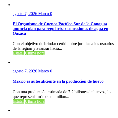
agosto 7, 2026
Marco
0
El Organismo de Cuenca Pacífico Sur de la Conagua
anuncia plan para regularizar concesiones de agua en
Oaxaca
Con el objetivo de brindar certidumbre jurídica a los usuarios
de la región y avanzar hacia...
Estatal
Última hora
agosto 7, 2026
Marco
0
México es autosuficiente en la producción de huevo
Con una producción estimada de 7.2 billones de huevos, lo
que representa más de un millón...
Estatal
Última hora