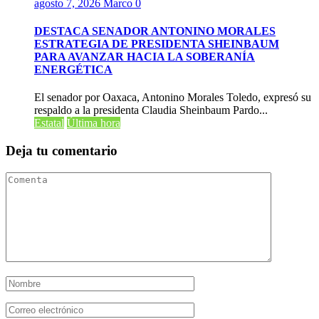
agosto 7, 2026
Marco
0
DESTACA SENADOR ANTONINO MORALES
ESTRATEGIA DE PRESIDENTA SHEINBAUM
PARA AVANZAR HACIA LA SOBERANÍA
ENERGÉTICA
El senador por Oaxaca, Antonino Morales Toledo, expresó su
respaldo a la presidenta Claudia Sheinbaum Pardo...
Estatal
Última hora
Deja tu comentario