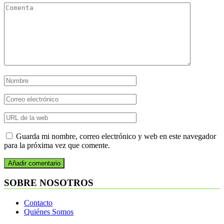
Guarda mi nombre, correo electrónico y web en este navegador
para la próxima vez que comente.
SOBRE NOSOTROS
Contacto
Quiénes Somos