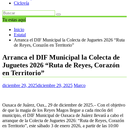
Ciclovía
Tu estas aquí
Inicio
Estatal
Arranca el DIF Municipal la Colecta de Juguetes 2026 “Ruta
de Reyes, Corazón en Territorio”
Arranca el DIF Municipal la Colecta de
Juguetes 2026 “Ruta de Reyes, Corazón
en Territorio”
diciembre 29, 2025
diciembre 29, 2025
Marco
Oaxaca de Juárez, Oax., 29 de diciembre de 2025.– Con el objetivo
de que la magia de los Reyes Magos llegue a cada rincón del
municipio, el DIF Municipal de Oaxaca de Juárez llevará a cabo el
arranque de la Colecta de Juguetes 2026: “Ruta de Reyes, Corazón
en Territorio”, este sábado 3 de enero 2026, a partir de las 10:00