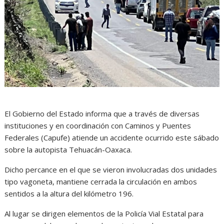
El Gobierno del Estado informa que a través de diversas
instituciones y en coordinación con Caminos y Puentes
Federales (Capufe) atiende un accidente ocurrido este sábado
sobre la autopista Tehuacán-Oaxaca.
Dicho percance en el que se vieron involucradas dos unidades
tipo vagoneta, mantiene cerrada la circulación en ambos
sentidos a la altura del kilómetro 196.
Al lugar se dirigen elementos de la Policía Vial Estatal para