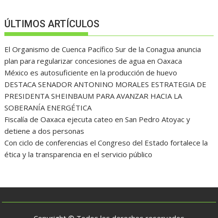
ÚLTIMOS ARTÍCULOS
El Organismo de Cuenca Pacífico Sur de la Conagua anuncia
plan para regularizar concesiones de agua en Oaxaca
México es autosuficiente en la producción de huevo
DESTACA SENADOR ANTONINO MORALES ESTRATEGIA DE
PRESIDENTA SHEINBAUM PARA AVANZAR HACIA LA
SOBERANÍA ENERGÉTICA
Fiscalía de Oaxaca ejecuta cateo en San Pedro Atoyac y
detiene a dos personas
Con ciclo de conferencias el Congreso del Estado fortalece la
ética y la transparencia en el servicio público