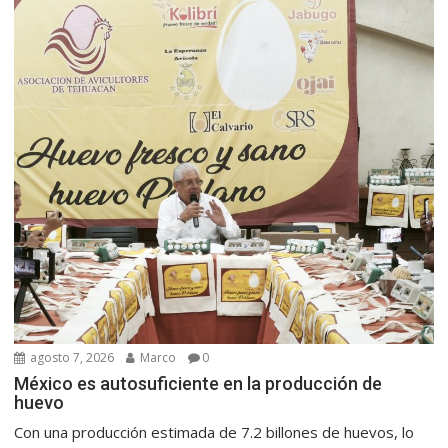
agosto 7, 2026
Marco
0
México es autosuficiente en la producción de
huevo
Con una producción estimada de 7.2 billones de huevos, lo