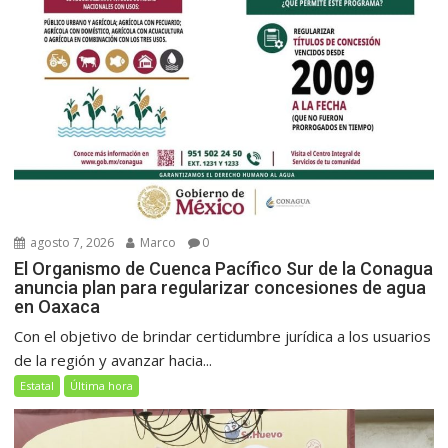
agosto 7, 2026
Marco
0
El Organismo de Cuenca Pacífico Sur de la Conagua
anuncia plan para regularizar concesiones de agua
en Oaxaca
Con el objetivo de brindar certidumbre jurídica a los usuarios
de la región y avanzar hacia...
Estatal
Última hora