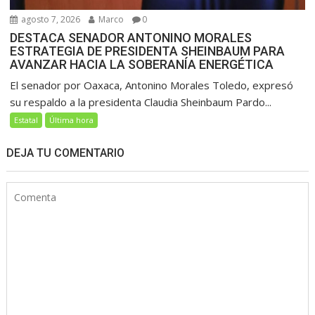
agosto 7, 2026
Marco
0
DESTACA SENADOR ANTONINO MORALES
ESTRATEGIA DE PRESIDENTA SHEINBAUM PARA
AVANZAR HACIA LA SOBERANÍA ENERGÉTICA
El senador por Oaxaca, Antonino Morales Toledo, expresó
su respaldo a la presidenta Claudia Sheinbaum Pardo...
Estatal
Última hora
DEJA TU COMENTARIO