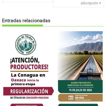
adscripción
Entradas relacionadas