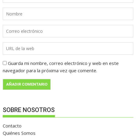
Guarda mi nombre, correo electrónico y web en este
navegador para la próxima vez que comente.
SOBRE NOSOTROS
Contacto
Quiénes Somos