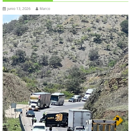
junio 13, 2026
Marco