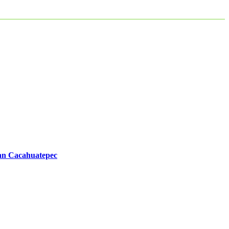
Juan Cacahuatepec