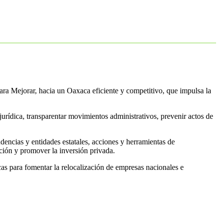
ara Mejorar, hacia un Oaxaca eficiente y competitivo, que impulsa la
urídica, transparentar movimientos administrativos, prevenir actos de
dencias y entidades estatales, acciones y herramientas de
ención y promover la inversión privada.
as para fomentar la relocalización de empresas nacionales e