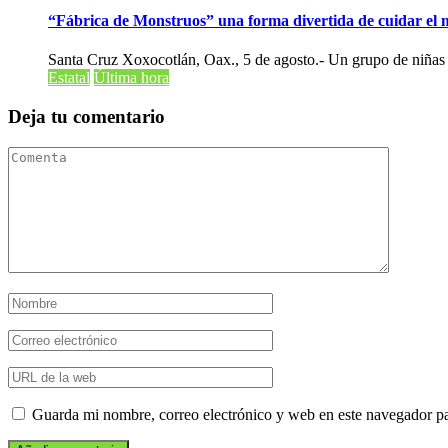
“Fábrica de Monstruos” una forma divertida de cuidar el
Santa Cruz Xoxocotlán, Oax., 5 de agosto.- Un grupo de niñas y
Estatal
Última hora
Deja tu comentario
Guarda mi nombre, correo electrónico y web en este navegador p