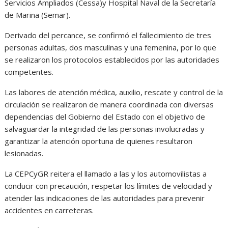
Servicios Ampliados (Cessa)y Hospital Naval de la Secretaría
de Marina (Semar).
Derivado del percance, se confirmó el fallecimiento de tres
personas adultas, dos masculinas y una femenina, por lo que
se realizaron los protocolos establecidos por las autoridades
competentes.
Las labores de atención médica, auxilio, rescate y control de la
circulación se realizaron de manera coordinada con diversas
dependencias del Gobierno del Estado con el objetivo de
salvaguardar la integridad de las personas involucradas y
garantizar la atención oportuna de quienes resultaron
lesionadas.
La CEPCyGR reitera el llamado a las y los automovilistas a
conducir con precaución, respetar los límites de velocidad y
atender las indicaciones de las autoridades para prevenir
accidentes en carreteras.