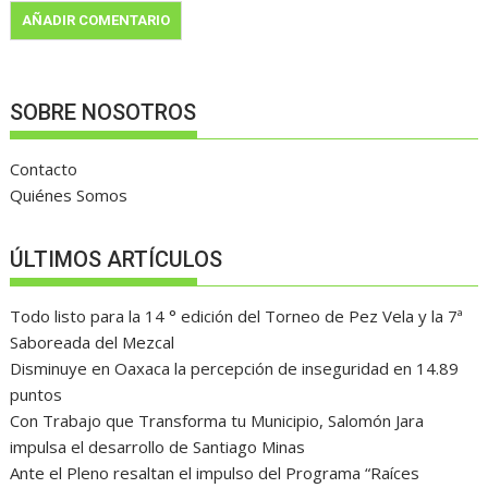
SOBRE NOSOTROS
Contacto
Quiénes Somos
ÚLTIMOS ARTÍCULOS
Todo listo para la 14 ° edición del Torneo de Pez Vela y la 7ª
Saboreada del Mezcal
Disminuye en Oaxaca la percepción de inseguridad en 14.89
puntos
Con Trabajo que Transforma tu Municipio, Salomón Jara
impulsa el desarrollo de Santiago Minas
Ante el Pleno resaltan el impulso del Programa “Raíces