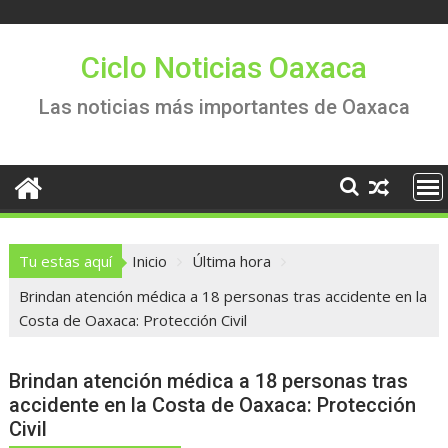
Saltar
al
contenido
Ciclo Noticias Oaxaca
Las noticias más importantes de Oaxaca
Tu estas aquí
Inicio
Última hora
Brindan atención médica a 18 personas tras accidente en la
Costa de Oaxaca: Protección Civil
Brindan atención médica a 18 personas tras
accidente en la Costa de Oaxaca: Protección
Civil