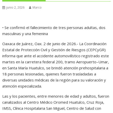
junio 2, 2026
Marco
• Se confirmó el fallecimiento de tres personas adultas, dos
masculinas y una femenina
Oaxaca de Juárez, Oax. 2 de junio de 2026.- La Coordinación
Estatal de Protección Civil y Gestión de Riesgos (CEPCyGR)
informa que ante el accidente automovilístico registrado este
martes en la carretera federal 200, tramo Aeropuerto–Umar,
en Santa María Huatulco, se brindó atención prehospitalaria a
18 personas lesionadas, quienes fueron trasladadas a
diversas unidades médicas de la región para su valoración y
atención especializada.
Las y los pacientes, entre menores de edad y adultos, fueron
canalizados al Centro Médico Oromed Huatulco, Cruz Roja,
IMSS, Clínica Hospitalaria San Miguel, Centro de Salud con