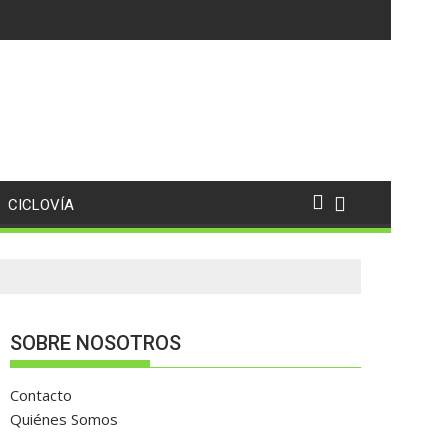
CICLOVÍA
SOBRE NOSOTROS
Contacto
Quiénes Somos