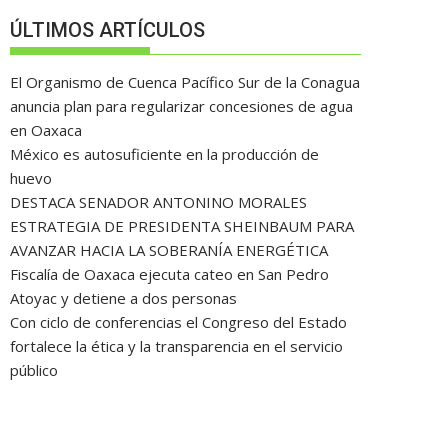
ÚLTIMOS ARTÍCULOS
El Organismo de Cuenca Pacífico Sur de la Conagua
anuncia plan para regularizar concesiones de agua
en Oaxaca
México es autosuficiente en la producción de
huevo
DESTACA SENADOR ANTONINO MORALES
ESTRATEGIA DE PRESIDENTA SHEINBAUM PARA
AVANZAR HACIA LA SOBERANÍA ENERGÉTICA
Fiscalía de Oaxaca ejecuta cateo en San Pedro
Atoyac y detiene a dos personas
Con ciclo de conferencias el Congreso del Estado
fortalece la ética y la transparencia en el servicio
público