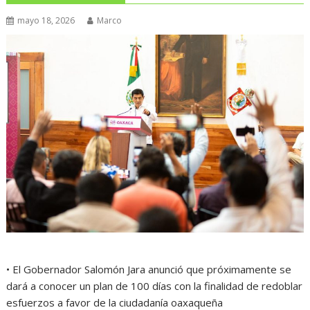
mayo 18, 2026
Marco
• El Gobernador Salomón Jara anunció que próximamente se
dará a conocer un plan de 100 días con la finalidad de redoblar
esfuerzos a favor de la ciudadanía oaxaqueña