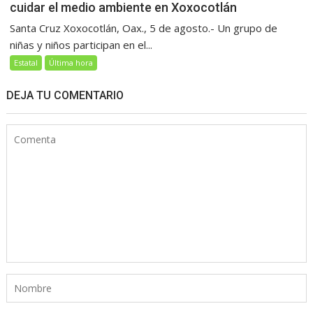
cuidar el medio ambiente en Xoxocotlán
Santa Cruz Xoxocotlán, Oax., 5 de agosto.- Un grupo de
niñas y niños participan en el...
Estatal
Última hora
DEJA TU COMENTARIO