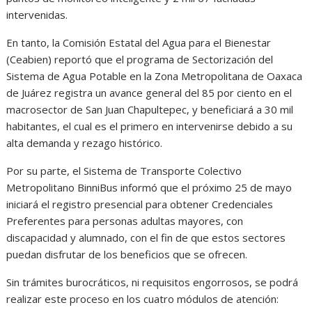
intervenidas.
En tanto, la Comisión Estatal del Agua para el Bienestar
(Ceabien) reportó que el programa de Sectorización del
Sistema de Agua Potable en la Zona Metropolitana de Oaxaca
de Juárez registra un avance general del 85 por ciento en el
macrosector de San Juan Chapultepec, y beneficiará a 30 mil
habitantes, el cual es el primero en intervenirse debido a su
alta demanda y rezago histórico.
Por su parte, el Sistema de Transporte Colectivo
Metropolitano BinniBus informó que el próximo 25 de mayo
iniciará el registro presencial para obtener Credenciales
Preferentes para personas adultas mayores, con
discapacidad y alumnado, con el fin de que estos sectores
puedan disfrutar de los beneficios que se ofrecen.
Sin trámites burocráticos, ni requisitos engorrosos, se podrá
realizar este proceso en los cuatro módulos de atención: