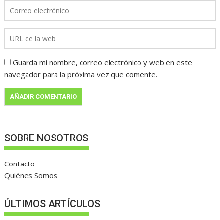
Guarda mi nombre, correo electrónico y web en este
navegador para la próxima vez que comente.
SOBRE NOSOTROS
Contacto
Quiénes Somos
ÚLTIMOS ARTÍCULOS