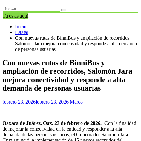
Tu estas aquí
Inicio
Estatal
Con nuevas rutas de BinniBus y ampliación de recorridos,
Salomón Jara mejora conectividad y responde a alta demanda
de personas usuarias
Con nuevas rutas de BinniBus y
ampliación de recorridos, Salomón Jara
mejora conectividad y responde a alta
demanda de personas usuarias
febrero 23, 2026
febrero 23, 2026
Marco
Oaxaca de Juárez, Oax. 23 de febrero de 2026.-
Con la finalidad
de mejorar la conectividad en la entidad y responder a la alta
demanda de las personas usuarias, el Gobernador Salomón Jara
Cruz anunció la implementación de 15 nuevos recorridos del