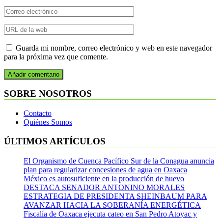
Guarda mi nombre, correo electrónico y web en este navegador
para la próxima vez que comente.
SOBRE NOSOTROS
Contacto
Quiénes Somos
ÚLTIMOS ARTÍCULOS
El Organismo de Cuenca Pacífico Sur de la Conagua anuncia
plan para regularizar concesiones de agua en Oaxaca
México es autosuficiente en la producción de huevo
DESTACA SENADOR ANTONINO MORALES
ESTRATEGIA DE PRESIDENTA SHEINBAUM PARA
AVANZAR HACIA LA SOBERANÍA ENERGÉTICA
Fiscalía de Oaxaca ejecuta cateo en San Pedro Atoyac y