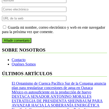
Guarda mi nombre, correo electrónico y web en este navegador
para la próxima vez que comente.
SOBRE NOSOTROS
Contacto
Quiénes Somos
ÚLTIMOS ARTÍCULOS
El Organismo de Cuenca Pacífico Sur de la Conagua anuncia
plan para regularizar concesiones de agua en Oaxaca
México es autosuficiente en la producción de huevo
DESTACA SENADOR ANTONINO MORALES
ESTRATEGIA DE PRESIDENTA SHEINBAUM PARA
AVANZAR HACIA LA SOBERANÍA ENERGÉTICA