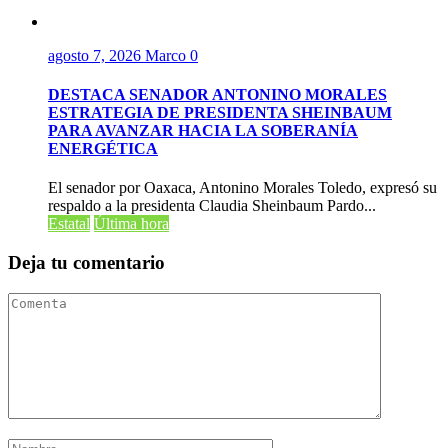
agosto 7, 2026
Marco
0
DESTACA SENADOR ANTONINO MORALES
ESTRATEGIA DE PRESIDENTA SHEINBAUM
PARA AVANZAR HACIA LA SOBERANÍA
ENERGÉTICA
El senador por Oaxaca, Antonino Morales Toledo, expresó su
respaldo a la presidenta Claudia Sheinbaum Pardo...
Estatal
Última hora
Deja tu comentario