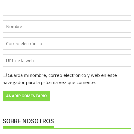
Guarda mi nombre, correo electrónico y web en este
navegador para la próxima vez que comente.
SOBRE NOSOTROS