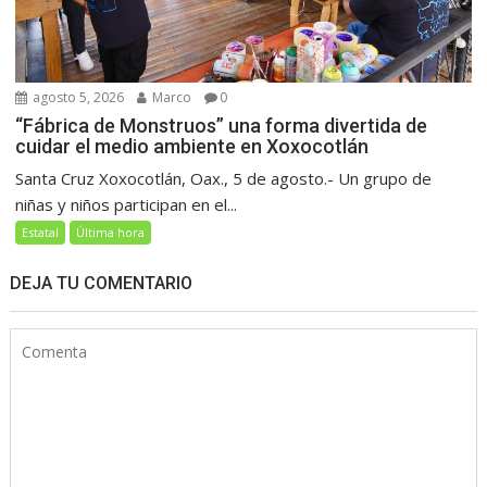
agosto 5, 2026
Marco
0
“Fábrica de Monstruos” una forma divertida de
cuidar el medio ambiente en Xoxocotlán
Santa Cruz Xoxocotlán, Oax., 5 de agosto.- Un grupo de
niñas y niños participan en el...
Estatal
Última hora
DEJA TU COMENTARIO