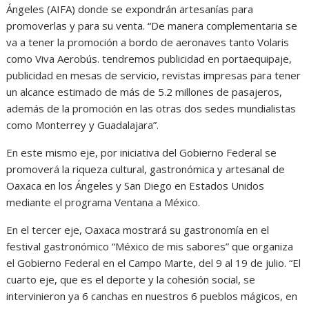
Ángeles (AIFA) donde se expondrán artesanías para
promoverlas y para su venta. “De manera complementaria se
va a tener la promoción a bordo de aeronaves tanto Volaris
como Viva Aerobús. tendremos publicidad en portaequipaje,
publicidad en mesas de servicio, revistas impresas para tener
un alcance estimado de más de 5.2 millones de pasajeros,
además de la promoción en las otras dos sedes mundialistas
como Monterrey y Guadalajara”.
En este mismo eje, por iniciativa del Gobierno Federal se
promoverá la riqueza cultural, gastronómica y artesanal de
Oaxaca en los Ángeles y San Diego en Estados Unidos
mediante el programa Ventana a México.
En el tercer eje, Oaxaca mostrará su gastronomía en el
festival gastronómico “México de mis sabores” que organiza
el Gobierno Federal en el Campo Marte, del 9 al 19 de julio. “El
cuarto eje, que es el deporte y la cohesión social, se
intervinieron ya 6 canchas en nuestros 6 pueblos mágicos, en