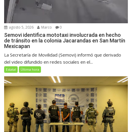
agosto 5, 2026
Marco
0
Semovi identifica mototaxi involucrada en hecho
de tránsito en la colonia Jacarandas en San Martín
Mexicapan
La Secretaría de Movilidad (Semovi) informó que derivado
del video difundido en redes sociales en el...
Estatal
Última hora