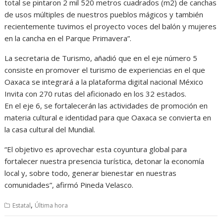
total se pintaron 2 mil 520 metros cuadrados (m2) de canchas
de usos múltiples de nuestros pueblos mágicos y también
recientemente tuvimos el proyecto voces del balón y mujeres
en la cancha en el Parque Primavera”.
La secretaria de Turismo, añadió que en el eje número 5
consiste en promover el turismo de experiencias en el que
Oaxaca se integrará a la plataforma digital nacional México
Invita con 270 rutas del aficionado en los 32 estados.
En el eje 6, se fortalecerán las actividades de promoción en
materia cultural e identidad para que Oaxaca se convierta en
la casa cultural del Mundial.
“El objetivo es aprovechar esta coyuntura global para
fortalecer nuestra presencia turística, detonar la economía
local y, sobre todo, generar bienestar en nuestras
comunidades”, afirmó Pineda Velasco.
,
Estatal
Última hora