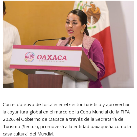
Con el objetivo de fortalecer el sector turístico y aprovechar
la coyuntura global en el marco de la Copa Mundial de la FIFA
2026, el Gobierno de Oaxaca a través de la Secretaría de
Turismo (Sectur), promoverá a la entidad oaxaqueña como la
casa cultural del Mundial.