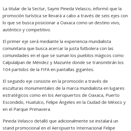
La titular de la Sectur, Saymi Pineda Velasco, informó que la
promoción turística se llevará a cabo a través de seis ejes con
lo que se busca posicionar a Oaxaca como un destino vivo,
auténtico y competitivo.
El primer eje será mediante la experiencia mundialista
comunitaria que busca acercar la justa futbolera con las
comunidades en el que se suman los pueblos mágicos como
Calpulalpan de Méndez y Mazunte donde se transmitirán los
104 partidos de la FIFA en pantallas gigantes.
El segundo eje consiste en la promoción a través de
esculturas monumentales de la marca mundialista en lugares
estratégicos como en los Aeropuertos de Oaxaca, Puerto
Escondido, Huatulco, Felipe Ángeles en la Ciudad de México y
en el Parque Primavera.
Pineda Velasco detalló que adicionalmente se instalará un
stand promocional en el Aeropuerto Internacional Felipe