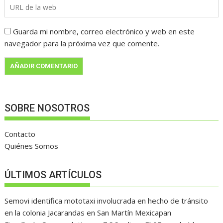
Guarda mi nombre, correo electrónico y web en este
navegador para la próxima vez que comente.
SOBRE NOSOTROS
Contacto
Quiénes Somos
ÚLTIMOS ARTÍCULOS
Semovi identifica mototaxi involucrada en hecho de tránsito
en la colonia Jacarandas en San Martín Mexicapan