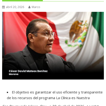
abril 20, 2026
Marco
El objetivo es garantizar el uso eficiente y transparente
de los recursos del programa La Clínica es Nuestra