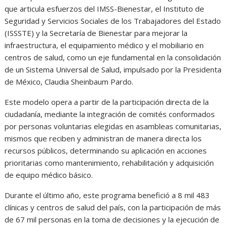
que articula esfuerzos del IMSS-Bienestar, el Instituto de
Seguridad y Servicios Sociales de los Trabajadores del Estado
(ISSSTE) y la Secretaría de Bienestar para mejorar la
infraestructura, el equipamiento médico y el mobiliario en
centros de salud, como un eje fundamental en la consolidación
de un Sistema Universal de Salud, impulsado por la Presidenta
de México, Claudia Sheinbaum Pardo.
Este modelo opera a partir de la participación directa de la
ciudadanía, mediante la integración de comités conformados
por personas voluntarias elegidas en asambleas comunitarias,
mismos que reciben y administran de manera directa los
recursos públicos, determinando su aplicación en acciones
prioritarias como mantenimiento, rehabilitación y adquisición
de equipo médico básico.
Durante el último año, este programa benefició a 8 mil 483
clínicas y centros de salud del país, con la participación de más
de 67 mil personas en la toma de decisiones y la ejecución de