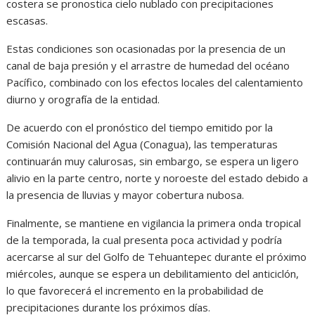
costera se pronostica cielo nublado con precipitaciones
escasas.
Estas condiciones son ocasionadas por la presencia de un
canal de baja presión y el arrastre de humedad del océano
Pacífico, combinado con los efectos locales del calentamiento
diurno y orografía de la entidad.
De acuerdo con el pronóstico del tiempo emitido por la
Comisión Nacional del Agua (Conagua), las temperaturas
continuarán muy calurosas, sin embargo, se espera un ligero
alivio en la parte centro, norte y noroeste del estado debido a
la presencia de lluvias y mayor cobertura nubosa.
Finalmente, se mantiene en vigilancia la primera onda tropical
de la temporada, la cual presenta poca actividad y podría
acercarse al sur del Golfo de Tehuantepec durante el próximo
miércoles, aunque se espera un debilitamiento del anticiclón,
lo que favorecerá el incremento en la probabilidad de
precipitaciones durante los próximos días.