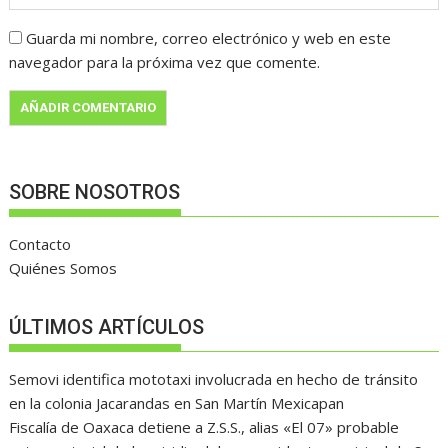
Guarda mi nombre, correo electrónico y web en este
navegador para la próxima vez que comente.
SOBRE NOSOTROS
Contacto
Quiénes Somos
ÚLTIMOS ARTÍCULOS
Semovi identifica mototaxi involucrada en hecho de tránsito
en la colonia Jacarandas en San Martín Mexicapan
Fiscalía de Oaxaca detiene a Z.S.S., alias «El 07» probable