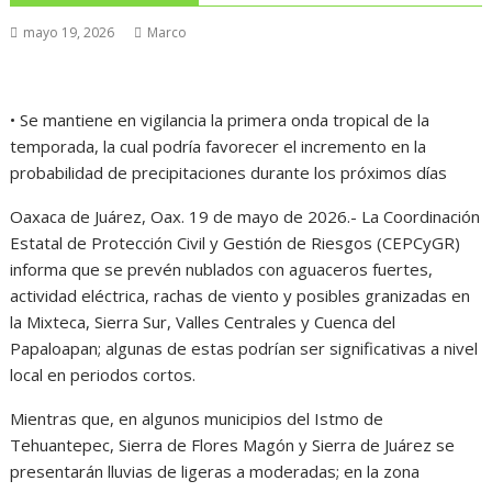
mayo 19, 2026
Marco
• Se mantiene en vigilancia la primera onda tropical de la
temporada, la cual podría favorecer el incremento en la
probabilidad de precipitaciones durante los próximos días
Oaxaca de Juárez, Oax. 19 de mayo de 2026.- La Coordinación
Estatal de Protección Civil y Gestión de Riesgos (CEPCyGR)
informa que se prevén nublados con aguaceros fuertes,
actividad eléctrica, rachas de viento y posibles granizadas en
la Mixteca, Sierra Sur, Valles Centrales y Cuenca del
Papaloapan; algunas de estas podrían ser significativas a nivel
local en periodos cortos.
Mientras que, en algunos municipios del Istmo de
Tehuantepec, Sierra de Flores Magón y Sierra de Juárez se
presentarán lluvias de ligeras a moderadas; en la zona