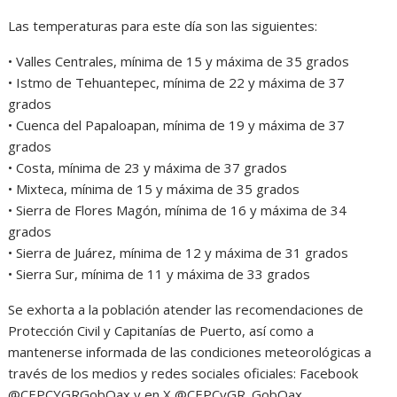
Las temperaturas para este día son las siguientes:
• Valles Centrales, mínima de 15 y máxima de 35 grados
• Istmo de Tehuantepec, mínima de 22 y máxima de 37
grados
• Cuenca del Papaloapan, mínima de 19 y máxima de 37
grados
• Costa, mínima de 23 y máxima de 37 grados
• Mixteca, mínima de 15 y máxima de 35 grados
• Sierra de Flores Magón, mínima de 16 y máxima de 34
grados
• Sierra de Juárez, mínima de 12 y máxima de 31 grados
• Sierra Sur, mínima de 11 y máxima de 33 grados
Se exhorta a la población atender las recomendaciones de
Protección Civil y Capitanías de Puerto, así como a
mantenerse informada de las condiciones meteorológicas a
través de los medios y redes sociales oficiales: Facebook
@CEPCYGRGobOax y en X @CEPCyGR_GobOax.