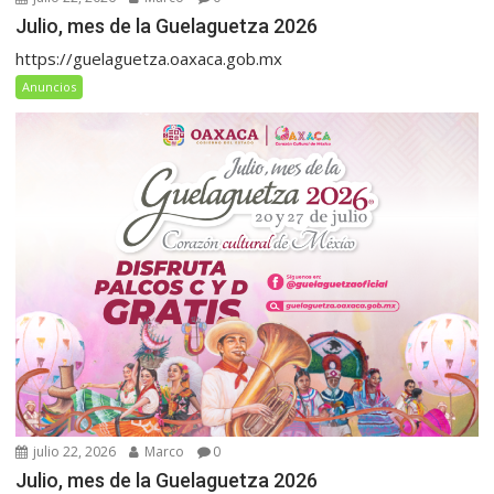
Julio, mes de la Guelaguetza 2026
https://guelaguetza.oaxaca.gob.mx
Anuncios
julio 22, 2026
Marco
0
Julio, mes de la Guelaguetza 2026