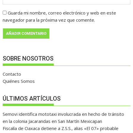
Guarda mi nombre, correo electrónico y web en este
navegador para la próxima vez que comente.
SOBRE NOSOTROS
Contacto
Quiénes Somos
ÚLTIMOS ARTÍCULOS
Semovi identifica mototaxi involucrada en hecho de tránsito
en la colonia Jacarandas en San Martín Mexicapan
Fiscalía de Oaxaca detiene a Z.S.S., alias «El 07» probable