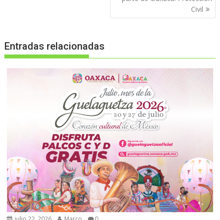
Civil
Entradas relacionadas
julio 22, 2026
Marco
0