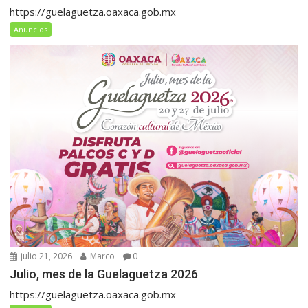
https://guelaguetza.oaxaca.gob.mx
Anuncios
julio 21, 2026
Marco
0
Julio, mes de la Guelaguetza 2026
https://guelaguetza.oaxaca.gob.mx