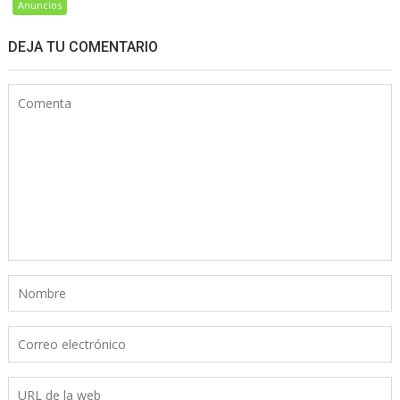
Anuncios
DEJA TU COMENTARIO