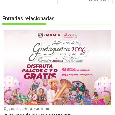
Entradas relacionadas
julio 22, 2026
Marco
0