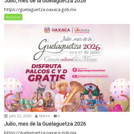
Julio, mes de la Guelaguetza 2026
https://guelaguetza.oaxaca.gob.mx
Anuncios
julio 22, 2026
Marco
0
Julio, mes de la Guelaguetza 2026
https://guelaguetza.oaxaca.gob.mx