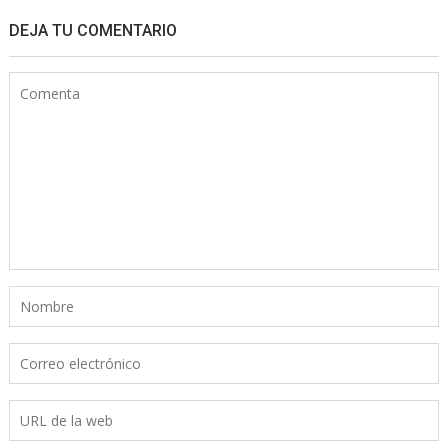
DEJA TU COMENTARIO