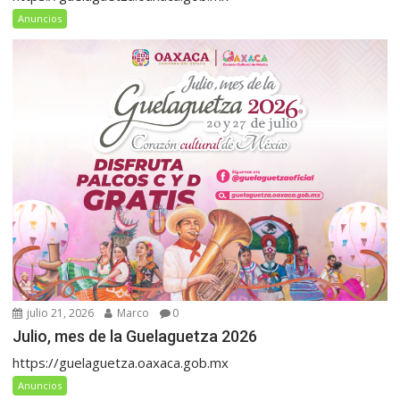
Anuncios
julio 21, 2026
Marco
0
Julio, mes de la Guelaguetza 2026
https://guelaguetza.oaxaca.gob.mx
Anuncios