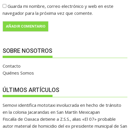
Guarda mi nombre, correo electrónico y web en este
navegador para la próxima vez que comente.
SOBRE NOSOTROS
Contacto
Quiénes Somos
ÚLTIMOS ARTÍCULOS
Semovi identifica mototaxi involucrada en hecho de tránsito
en la colonia Jacarandas en San Martín Mexicapan
Fiscalía de Oaxaca detiene a Z.S.S., alias «El 07» probable
autor material de homicidio del ex presidente municipal de San