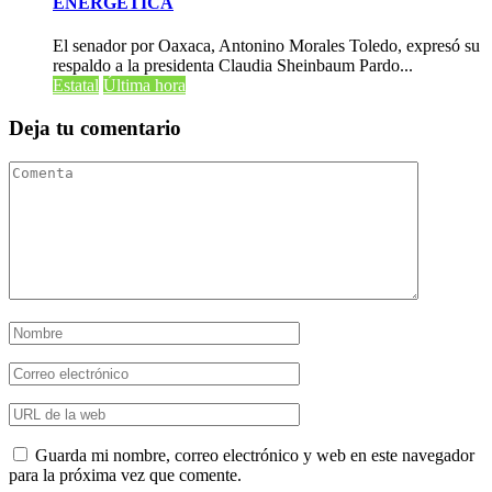
ENERGÉTICA
El senador por Oaxaca, Antonino Morales Toledo, expresó su
respaldo a la presidenta Claudia Sheinbaum Pardo...
Estatal
Última hora
Deja tu comentario
Guarda mi nombre, correo electrónico y web en este navegador
para la próxima vez que comente.