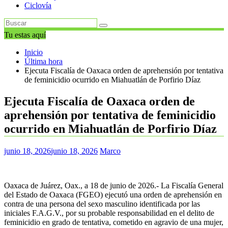
Ciclovía
Tu estas aquí
Inicio
Última hora
Ejecuta Fiscalía de Oaxaca orden de aprehensión por tentativa
de feminicidio ocurrido en Miahuatlán de Porfirio Díaz
Ejecuta Fiscalía de Oaxaca orden de
aprehensión por tentativa de feminicidio
ocurrido en Miahuatlán de Porfirio Díaz
junio 18, 2026
junio 18, 2026
Marco
Oaxaca de Juárez, Oax., a 18 de junio de 2026.- La Fiscalía General
del Estado de Oaxaca (FGEO) ejecutó una orden de aprehensión en
contra de una persona del sexo masculino identificada por las
iniciales F.A.G.V., por su probable responsabilidad en el delito de
feminicidio en grado de tentativa, cometido en agravio de una mujer,