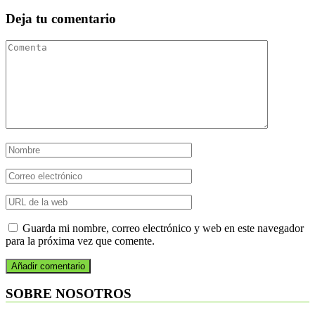
Deja tu comentario
Guarda mi nombre, correo electrónico y web en este navegador
para la próxima vez que comente.
SOBRE NOSOTROS