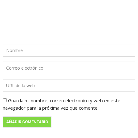
Guarda mi nombre, correo electrónico y web en este
navegador para la próxima vez que comente.