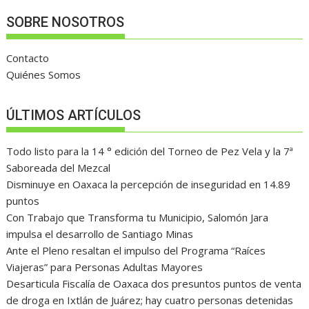
SOBRE NOSOTROS
Contacto
Quiénes Somos
ÚLTIMOS ARTÍCULOS
Todo listo para la 14 ° edición del Torneo de Pez Vela y la 7ª
Saboreada del Mezcal
Disminuye en Oaxaca la percepción de inseguridad en 14.89
puntos
Con Trabajo que Transforma tu Municipio, Salomón Jara
impulsa el desarrollo de Santiago Minas
Ante el Pleno resaltan el impulso del Programa “Raíces
Viajeras” para Personas Adultas Mayores
Desarticula Fiscalía de Oaxaca dos presuntos puntos de venta
de droga en Ixtlán de Juárez; hay cuatro personas detenidas