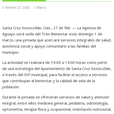
febrero 27, 2026
Marco
Santa Cruz Xoxocotlán, Oax., 27 de feb. — La Agencia de
Aguayo será sede del Tren Bienestar este domingo 1 de
marzo, una jornada que acercará servicios integrales de salud,
asistencia social y apoyo comunitario a las familias del
municipio.
La actividad se realizará de 10:00 a 14:00 horas como parte
de una estrategia del Ayuntamiento de Santa Cruz Xoxocotlán,
a través del DIF municipal, para facilitar el acceso a servicios
que contribuyan al bienestar y la calidad de vida de la
población.
Durante la jornada se ofrecerán servicios de salud y atención
integral, entre ellos medicina general, pediatría, odontología,
optometría, terapia física y ocupacional, orientación nutricional,