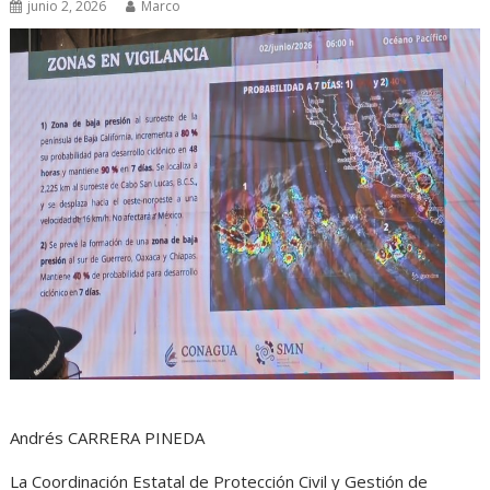
junio 2, 2026
Marco
Andrés CARRERA PINEDA
La Coordinación Estatal de Protección Civil y Gestión de