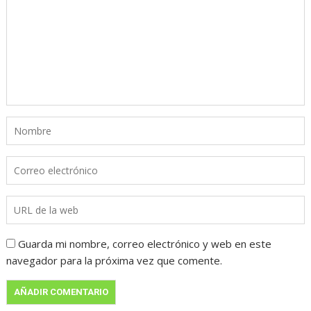
Guarda mi nombre, correo electrónico y web en este
navegador para la próxima vez que comente.