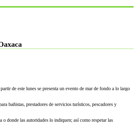
 Oaxaca
rtir de este lunes se presenta un evento de mar de fondo a lo largo
ra bañistas, prestadores de servicios turísticos, pescadores y
a o donde las autoridades lo indiquen; así como respetar las