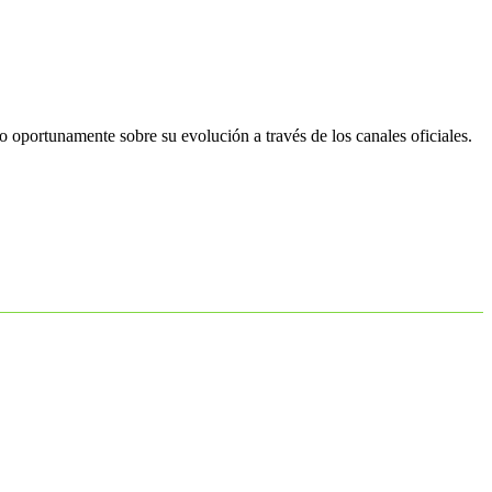
oportunamente sobre su evolución a través de los canales oficiales.