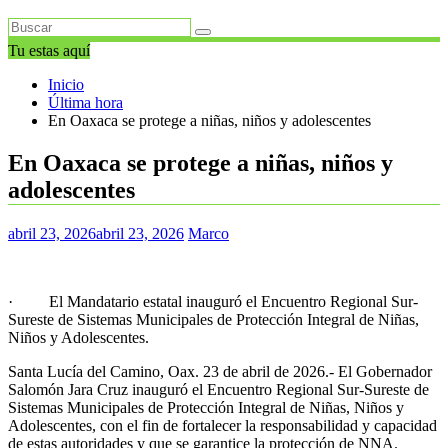
Tu estas aquí
Inicio
Última hora
En Oaxaca se protege a niñas, niños y adolescentes
En Oaxaca se protege a niñas, niños y
adolescentes
abril 23, 2026
abril 23, 2026
Marco
· El Mandatario estatal inauguró el Encuentro Regional Sur-
Sureste de Sistemas Municipales de Protección Integral de Niñas,
Niños y Adolescentes.
Santa Lucía del Camino, Oax. 23 de abril de 2026.- El Gobernador
Salomón Jara Cruz inauguró el Encuentro Regional Sur-Sureste de
Sistemas Municipales de Protección Integral de Niñas, Niños y
Adolescentes, con el fin de fortalecer la responsabilidad y capacidad
de estas autoridades y que se garantice la protección de NNA.