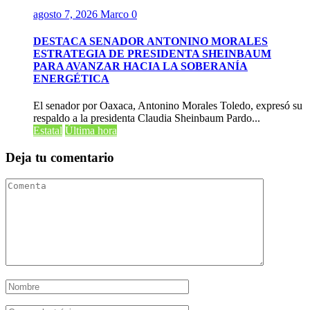
agosto 7, 2026
Marco
0
DESTACA SENADOR ANTONINO MORALES
ESTRATEGIA DE PRESIDENTA SHEINBAUM
PARA AVANZAR HACIA LA SOBERANÍA
ENERGÉTICA
El senador por Oaxaca, Antonino Morales Toledo, expresó su
respaldo a la presidenta Claudia Sheinbaum Pardo...
Estatal
Última hora
Deja tu comentario