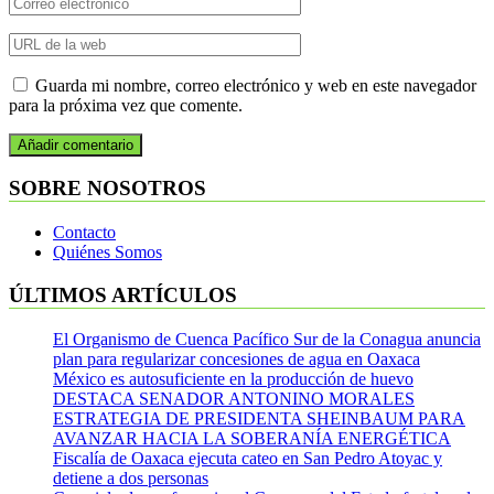
Guarda mi nombre, correo electrónico y web en este navegador
para la próxima vez que comente.
SOBRE NOSOTROS
Contacto
Quiénes Somos
ÚLTIMOS ARTÍCULOS
El Organismo de Cuenca Pacífico Sur de la Conagua anuncia
plan para regularizar concesiones de agua en Oaxaca
México es autosuficiente en la producción de huevo
DESTACA SENADOR ANTONINO MORALES
ESTRATEGIA DE PRESIDENTA SHEINBAUM PARA
AVANZAR HACIA LA SOBERANÍA ENERGÉTICA
Fiscalía de Oaxaca ejecuta cateo en San Pedro Atoyac y
detiene a dos personas