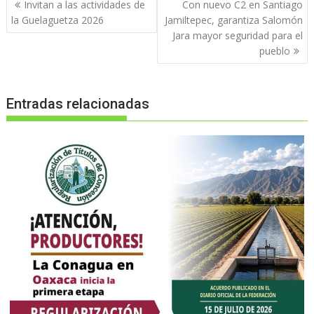
Navegación
Invitan a las actividades de
Con nuevo C2 en Santiago
de
la Guelaguetza 2026
Jamiltepec, garantiza Salomón
entradas
Jara mayor seguridad para el
pueblo
Entradas relacionadas