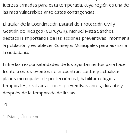
fuerzas armadas para esta temporada, cuya región es una de
las más vulnerables ante estas contingencias.
El titular de la Coordinación Estatal de Protección Civil y
Gestión de Riesgos (CEPCyGR), Manuel Maza Sánchez
destacó la importancia de las acciones preventivas, informar a
la población y establecer Consejos Municipales para auxiliar a
la ciudadanía.
Entre las responsabilidades de los ayuntamientos para hacer
frente a estos eventos se encuentran: contar y actualizar
planes municipales de protección civil, habilitar refugios
temporales, realizar acciones preventivas antes, durante y
después de la temporada de lluvias.
-0-
,
Estatal
Última hora