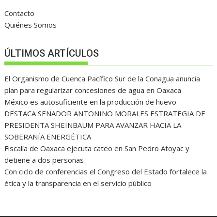
Contacto
Quiénes Somos
ÚLTIMOS ARTÍCULOS
El Organismo de Cuenca Pacífico Sur de la Conagua anuncia
plan para regularizar concesiones de agua en Oaxaca
México es autosuficiente en la producción de huevo
DESTACA SENADOR ANTONINO MORALES ESTRATEGIA DE
PRESIDENTA SHEINBAUM PARA AVANZAR HACIA LA
SOBERANÍA ENERGÉTICA
Fiscalía de Oaxaca ejecuta cateo en San Pedro Atoyac y
detiene a dos personas
Con ciclo de conferencias el Congreso del Estado fortalece la
ética y la transparencia en el servicio público