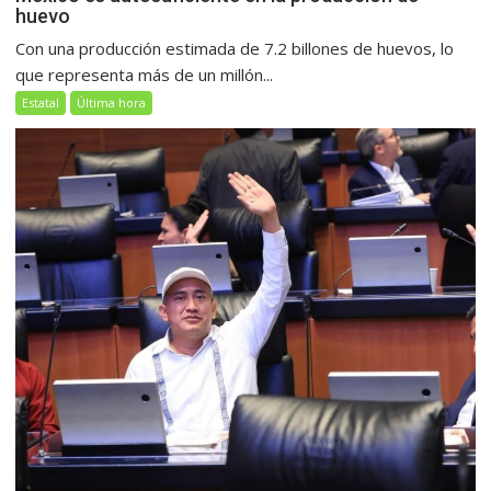
huevo
Con una producción estimada de 7.2 billones de huevos, lo
que representa más de un millón...
Estatal
Última hora