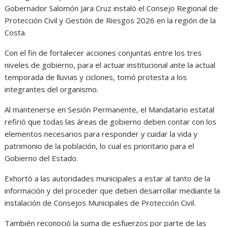
Gobernador Salomón Jara Cruz instaló el Consejo Regional de
Protección Civil y Gestión de Riesgos 2026 en la región de la
Costa.
Con el fin de fortalecer acciones conjuntas entre los tres
niveles de gobierno, para el actuar institucional ante la actual
temporada de lluvias y ciclones, tomó protesta a los
integrantes del organismo.
Al mantenerse en Sesión Permanente, el Mandatario estatal
refirió que todas las áreas de gobierno deben contar con los
elementos necesarios para responder y cuidar la vida y
patrimonio de la población, lo cual es prioritario para el
Gobierno del Estado.
Exhortó a las autoridades municipales a estar al tanto de la
información y del proceder que deben desarrollar mediante la
instalación de Consejos Municipales de Protección Civil.
También reconoció la suma de esfuerzos por parte de las