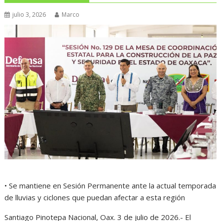
julio 3, 2026
Marco
• Se mantiene en Sesión Permanente ante la actual temporada
de lluvias y ciclones que puedan afectar a esta región
Santiago Pinotepa Nacional, Oax. 3 de julio de 2026.- El