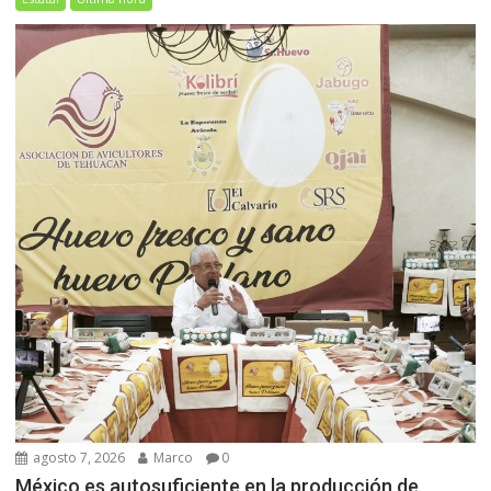
agosto 7, 2026
Marco
0
México es autosuficiente en la producción de