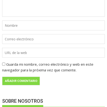
Guarda mi nombre, correo electrónico y web en este
navegador para la próxima vez que comente.
SOBRE NOSOTROS