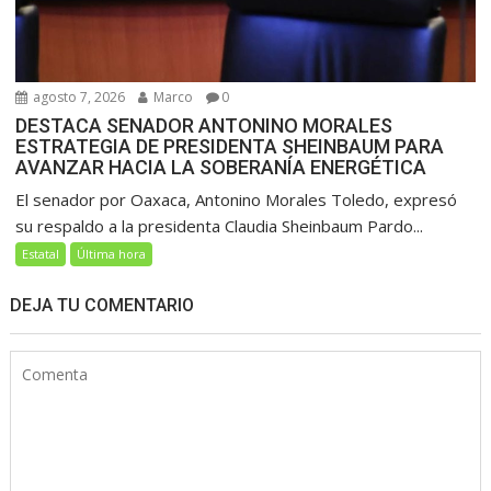
agosto 7, 2026
Marco
0
DESTACA SENADOR ANTONINO MORALES
ESTRATEGIA DE PRESIDENTA SHEINBAUM PARA
AVANZAR HACIA LA SOBERANÍA ENERGÉTICA
El senador por Oaxaca, Antonino Morales Toledo, expresó
su respaldo a la presidenta Claudia Sheinbaum Pardo...
Estatal
Última hora
DEJA TU COMENTARIO