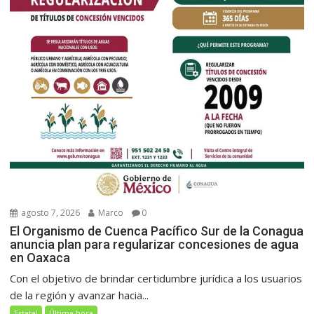
agosto 7, 2026
Marco
0
El Organismo de Cuenca Pacífico Sur de la Conagua
anuncia plan para regularizar concesiones de agua
en Oaxaca
Con el objetivo de brindar certidumbre jurídica a los usuarios
de la región y avanzar hacia...
Estatal
Última hora