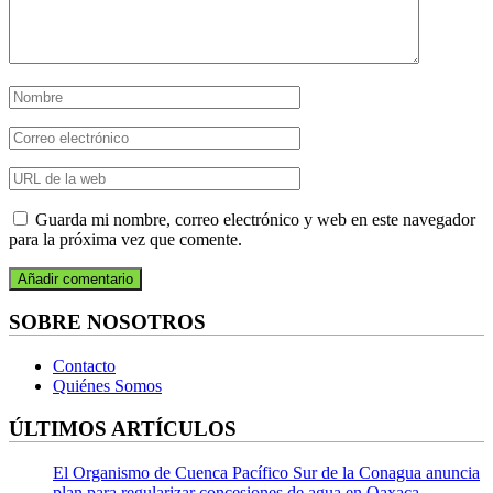
Guarda mi nombre, correo electrónico y web en este navegador
para la próxima vez que comente.
SOBRE NOSOTROS
Contacto
Quiénes Somos
ÚLTIMOS ARTÍCULOS
El Organismo de Cuenca Pacífico Sur de la Conagua anuncia
plan para regularizar concesiones de agua en Oaxaca