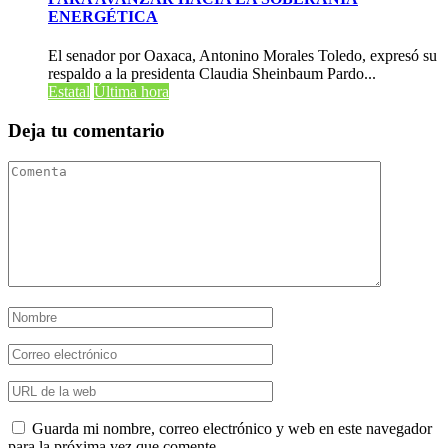
ENERGÉTICA
El senador por Oaxaca, Antonino Morales Toledo, expresó su
respaldo a la presidenta Claudia Sheinbaum Pardo...
Estatal
Última hora
Deja tu comentario
Guarda mi nombre, correo electrónico y web en este navegador
para la próxima vez que comente.