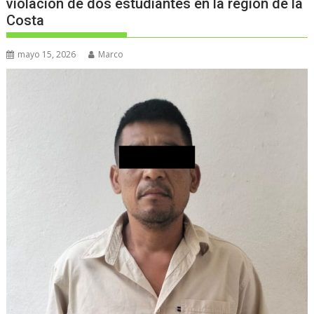
violación de dos estudiantes en la región de la
Costa
mayo 15, 2026
Marco