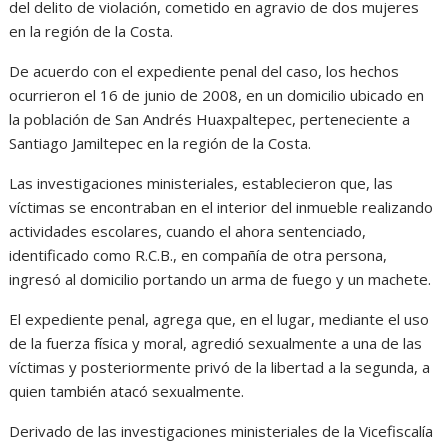
del delito de violación, cometido en agravio de dos mujeres
en la región de la Costa.
De acuerdo con el expediente penal del caso, los hechos
ocurrieron el 16 de junio de 2008, en un domicilio ubicado en
la población de San Andrés Huaxpaltepec, perteneciente a
Santiago Jamiltepec en la región de la Costa.
Las investigaciones ministeriales, establecieron que, las
víctimas se encontraban en el interior del inmueble realizando
actividades escolares, cuando el ahora sentenciado,
identificado como R.C.B., en compañía de otra persona,
ingresó al domicilio portando un arma de fuego y un machete.
El expediente penal, agrega que, en el lugar, mediante el uso
de la fuerza física y moral, agredió sexualmente a una de las
víctimas y posteriormente privó de la libertad a la segunda, a
quien también atacó sexualmente.
Derivado de las investigaciones ministeriales de la Vicefiscalía