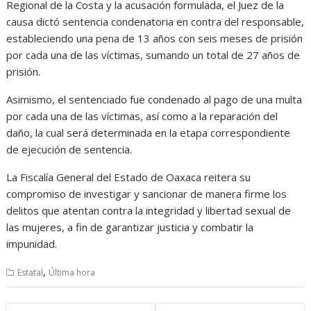
Regional de la Costa y la acusación formulada, el Juez de la
causa dictó sentencia condenatoria en contra del responsable,
estableciendo una pena de 13 años con seis meses de prisión
por cada una de las víctimas, sumando un total de 27 años de
prisión.
Asimismo, el sentenciado fue condenado al pago de una multa
por cada una de las víctimas, así como a la reparación del
daño, la cual será determinada en la etapa correspondiente
de ejecución de sentencia.
La Fiscalía General del Estado de Oaxaca reitera su
compromiso de investigar y sancionar de manera firme los
delitos que atentan contra la integridad y libertad sexual de
las mujeres, a fin de garantizar justicia y combatir la
impunidad.
,
Estatal
Última hora