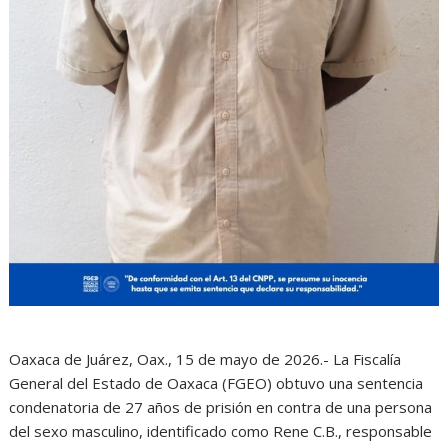
Oaxaca de Juárez, Oax., 15 de mayo de 2026.- La Fiscalía
General del Estado de Oaxaca (FGEO) obtuvo una sentencia
condenatoria de 27 años de prisión en contra de una persona
del sexo masculino, identificado como Rene C.B., responsable