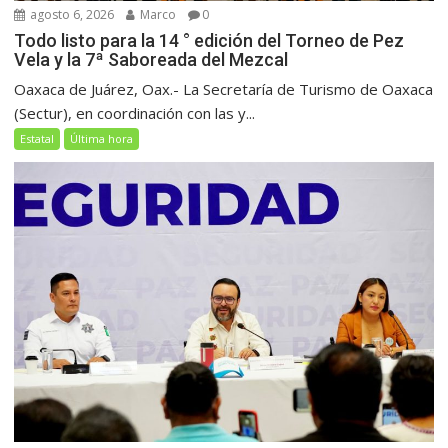
agosto 6, 2026
Marco
0
Todo listo para la 14 ° edición del Torneo de Pez
Vela y la 7ª Saboreada del Mezcal
Oaxaca de Juárez, Oax.- La Secretaría de Turismo de Oaxaca
(Sectur), en coordinación con las y...
Estatal
Última hora