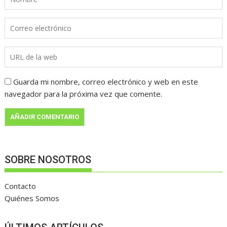
Guarda mi nombre, correo electrónico y web en este
navegador para la próxima vez que comente.
SOBRE NOSOTROS
Contacto
Quiénes Somos