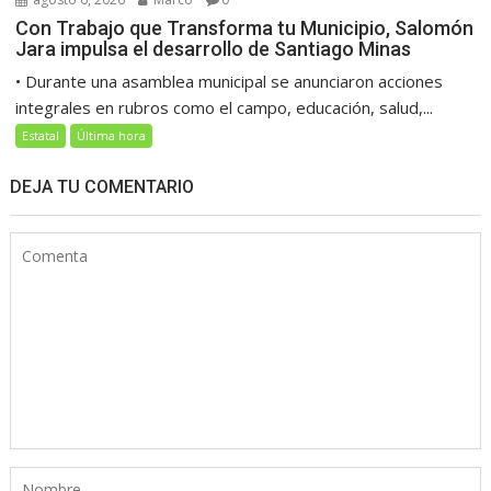
Con Trabajo que Transforma tu Municipio, Salomón
Jara impulsa el desarrollo de Santiago Minas
• Durante una asamblea municipal se anunciaron acciones
integrales en rubros como el campo, educación, salud,...
Estatal
Última hora
DEJA TU COMENTARIO