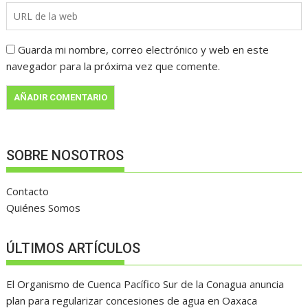
Guarda mi nombre, correo electrónico y web en este
navegador para la próxima vez que comente.
SOBRE NOSOTROS
Contacto
Quiénes Somos
ÚLTIMOS ARTÍCULOS
El Organismo de Cuenca Pacífico Sur de la Conagua anuncia
plan para regularizar concesiones de agua en Oaxaca