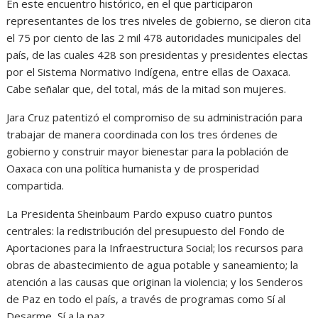
En este encuentro histórico, en el que participaron
representantes de los tres niveles de gobierno, se dieron cita
el 75 por ciento de las 2 mil 478 autoridades municipales del
país, de las cuales 428 son presidentas y presidentes electas
por el Sistema Normativo Indígena, entre ellas de Oaxaca.
Cabe señalar que, del total, más de la mitad son mujeres.
Jara Cruz patentizó el compromiso de su administración para
trabajar de manera coordinada con los tres órdenes de
gobierno y construir mayor bienestar para la población de
Oaxaca con una política humanista y de prosperidad
compartida.
La Presidenta Sheinbaum Pardo expuso cuatro puntos
centrales: la redistribución del presupuesto del Fondo de
Aportaciones para la Infraestructura Social; los recursos para
obras de abastecimiento de agua potable y saneamiento; la
atención a las causas que originan la violencia; y los Senderos
de Paz en todo el país, a través de programas como Sí al
Desarme, Sí a la paz.