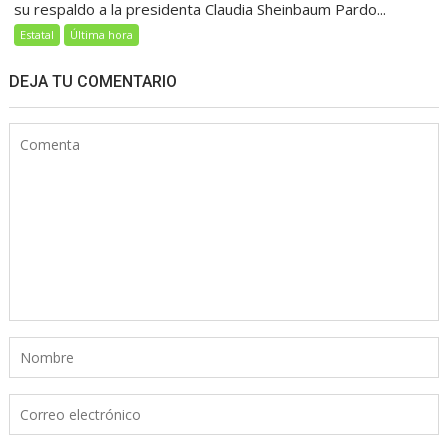
su respaldo a la presidenta Claudia Sheinbaum Pardo...
Estatal
Última hora
DEJA TU COMENTARIO