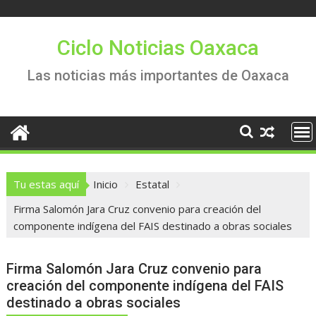
Saltar
al
contenido
Ciclo Noticias Oaxaca
Las noticias más importantes de Oaxaca
Tu estas aquí
Inicio
Estatal
Firma Salomón Jara Cruz convenio para creación del
componente indígena del FAIS destinado a obras sociales
Firma Salomón Jara Cruz convenio para
creación del componente indígena del FAIS
destinado a obras sociales