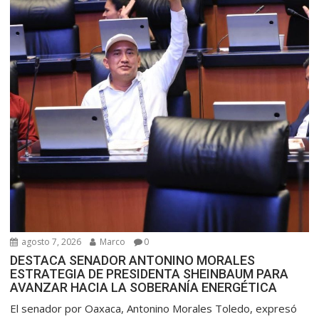
agosto 7, 2026
Marco
0
DESTACA SENADOR ANTONINO MORALES
ESTRATEGIA DE PRESIDENTA SHEINBAUM PARA
AVANZAR HACIA LA SOBERANÍA ENERGÉTICA
El senador por Oaxaca, Antonino Morales Toledo, expresó