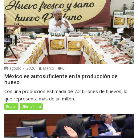
agosto 7, 2026
Marco
0
México es autosuficiente en la producción de
huevo
Con una producción estimada de 7.2 billones de huevos, lo
que representa más de un millón...
Estatal
Última hora