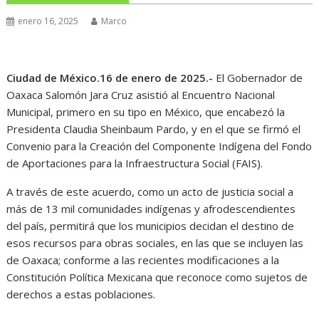
enero 16, 2025
Marco
Ciudad de México.16 de enero de 2025.-
El Gobernador de
Oaxaca Salomón Jara Cruz asistió al Encuentro Nacional
Municipal, primero en su tipo en México, que encabezó la
Presidenta Claudia Sheinbaum Pardo, y en el que se firmó el
Convenio para la Creación del Componente Indígena del Fondo
de Aportaciones para la Infraestructura Social (FAIS).
A través de este acuerdo, como un acto de justicia social a
más de 13 mil comunidades indígenas y afrodescendientes
del país, permitirá que los municipios decidan el destino de
esos recursos para obras sociales, en las que se incluyen las
de Oaxaca; conforme a las recientes modificaciones a la
Constitución Política Mexicana que reconoce como sujetos de
derechos a estas poblaciones.