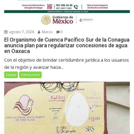
agosto 7, 2026
Marco
0
El Organismo de Cuenca Pacífico Sur de la Conagua
anuncia plan para regularizar concesiones de agua
en Oaxaca
Con el objetivo de brindar certidumbre jurídica a los usuarios
de la región y avanzar hacia...
Estatal
Última hora