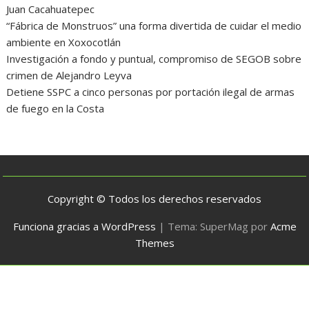
Juan Cacahuatepec
“Fábrica de Monstruos” una forma divertida de cuidar el medio
ambiente en Xoxocotlán
Investigación a fondo y puntual, compromiso de SEGOB sobre
crimen de Alejandro Leyva
Detiene SSPC a cinco personas por portación ilegal de armas
de fuego en la Costa
Copyright © Todos los derechos reservados
Funciona gracias a WordPress
|
Tema: SuperMag por
Acme
Themes