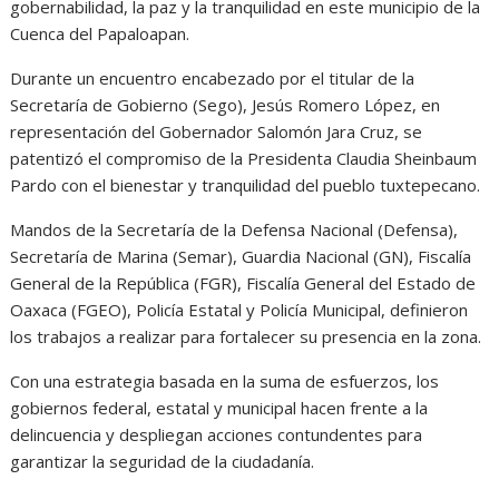
gobernabilidad, la paz y la tranquilidad en este municipio de la
Cuenca del Papaloapan.
Durante un encuentro encabezado por el titular de la
Secretaría de Gobierno (Sego), Jesús Romero López, en
representación del Gobernador Salomón Jara Cruz, se
patentizó el compromiso de la Presidenta Claudia Sheinbaum
Pardo con el bienestar y tranquilidad del pueblo tuxtepecano.
Mandos de la Secretaría de la Defensa Nacional (Defensa),
Secretaría de Marina (Semar), Guardia Nacional (GN), Fiscalía
General de la República (FGR), Fiscalía General del Estado de
Oaxaca (FGEO), Policía Estatal y Policía Municipal, definieron
los trabajos a realizar para fortalecer su presencia en la zona.
Con una estrategia basada en la suma de esfuerzos, los
gobiernos federal, estatal y municipal hacen frente a la
delincuencia y despliegan acciones contundentes para
garantizar la seguridad de la ciudadanía.