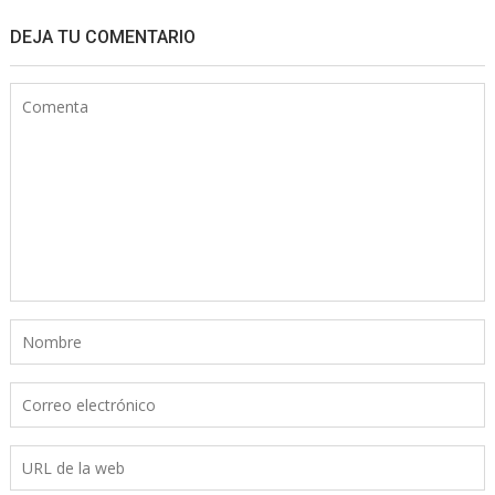
DEJA TU COMENTARIO