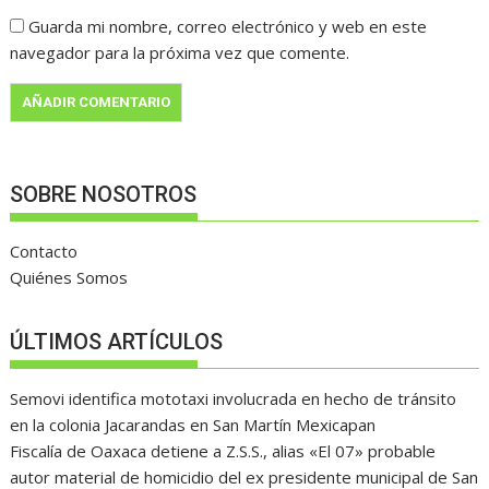
Guarda mi nombre, correo electrónico y web en este
navegador para la próxima vez que comente.
SOBRE NOSOTROS
Contacto
Quiénes Somos
ÚLTIMOS ARTÍCULOS
Semovi identifica mototaxi involucrada en hecho de tránsito
en la colonia Jacarandas en San Martín Mexicapan
Fiscalía de Oaxaca detiene a Z.S.S., alias «El 07» probable
autor material de homicidio del ex presidente municipal de San