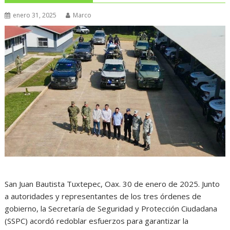
enero 31, 2025
Marco
San Juan Bautista Tuxtepec, Oax. 30 de enero de 2025. Junto
a autoridades y representantes de los tres órdenes de
gobierno, la Secretaría de Seguridad y Protección Ciudadana
(SSPC) acordó redoblar esfuerzos para garantizar la