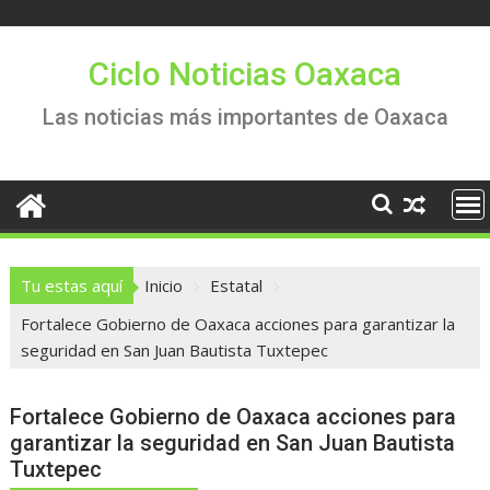
Saltar
al
contenido
Ciclo Noticias Oaxaca
Las noticias más importantes de Oaxaca
Tu estas aquí
Inicio
Estatal
Fortalece Gobierno de Oaxaca acciones para garantizar la
seguridad en San Juan Bautista Tuxtepec
Fortalece Gobierno de Oaxaca acciones para
garantizar la seguridad en San Juan Bautista
Tuxtepec