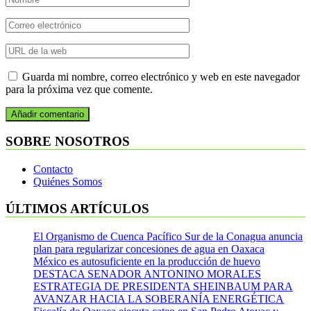
Guarda mi nombre, correo electrónico y web en este navegador
para la próxima vez que comente.
SOBRE NOSOTROS
Contacto
Quiénes Somos
ÚLTIMOS ARTÍCULOS
El Organismo de Cuenca Pacífico Sur de la Conagua anuncia
plan para regularizar concesiones de agua en Oaxaca
México es autosuficiente en la producción de huevo
DESTACA SENADOR ANTONINO MORALES
ESTRATEGIA DE PRESIDENTA SHEINBAUM PARA
AVANZAR HACIA LA SOBERANÍA ENERGÉTICA