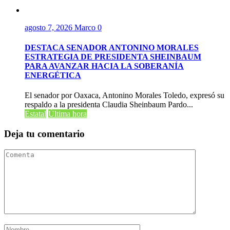
agosto 7, 2026
Marco
0
DESTACA SENADOR ANTONINO MORALES
ESTRATEGIA DE PRESIDENTA SHEINBAUM
PARA AVANZAR HACIA LA SOBERANÍA
ENERGÉTICA
El senador por Oaxaca, Antonino Morales Toledo, expresó su
respaldo a la presidenta Claudia Sheinbaum Pardo...
Estatal
Última hora
Deja tu comentario