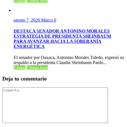
Estatal
Última hora
agosto 7, 2026
Marco
0
DESTACA SENADOR ANTONINO MORALES
ESTRATEGIA DE PRESIDENTA SHEINBAUM
PARA AVANZAR HACIA LA SOBERANÍA
ENERGÉTICA
El senador por Oaxaca, Antonino Morales Toledo, expresó su
respaldo a la presidenta Claudia Sheinbaum Pardo...
Estatal
Última hora
Deja tu comentario