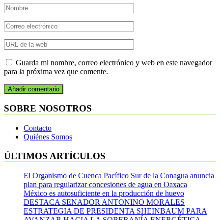
Guarda mi nombre, correo electrónico y web en este navegador
para la próxima vez que comente.
SOBRE NOSOTROS
Contacto
Quiénes Somos
ÚLTIMOS ARTÍCULOS
El Organismo de Cuenca Pacífico Sur de la Conagua anuncia
plan para regularizar concesiones de agua en Oaxaca
México es autosuficiente en la producción de huevo
DESTACA SENADOR ANTONINO MORALES
ESTRATEGIA DE PRESIDENTA SHEINBAUM PARA
AVANZAR HACIA LA SOBERANÍA ENERGÉTICA