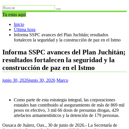
Tu estas aquí
Inicio
Última hora
Informa SSPC avances del Plan Juchitán; resultados
fortalecen la seguridad y la construcción de paz en el Istmo
Informa SSPC avances del Plan Juchitán;
resultados fortalecen la seguridad y la
construcción de paz en el Istmo
junio 30, 2026
junio 30, 2026
Marco
Como parte de esta estrategia integral, las corporaciones
estatales han contribuido al aseguramiento de más de 869 mil
pesos en efectivo, 3 mil 66 dosis de presuntas drogas, 429
artefactos armamentísticos y la detención de 179 personas.
Oaxaca de Juárez, Oax., 30 de junio de 2026.- La Secretaría de