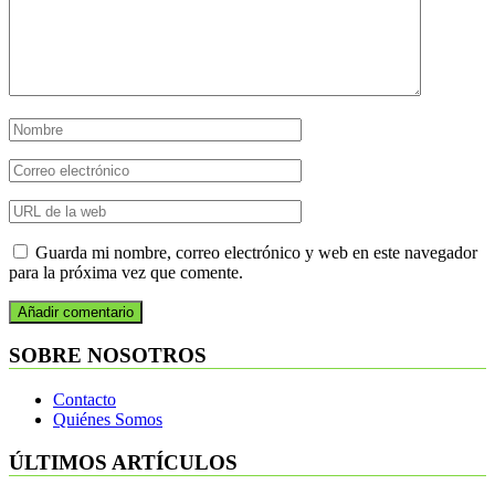
Guarda mi nombre, correo electrónico y web en este navegador
para la próxima vez que comente.
SOBRE NOSOTROS
Contacto
Quiénes Somos
ÚLTIMOS ARTÍCULOS