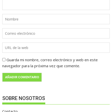
Guarda mi nombre, correo electrónico y web en este
navegador para la próxima vez que comente.
SOBRE NOSOTROS
Contacto