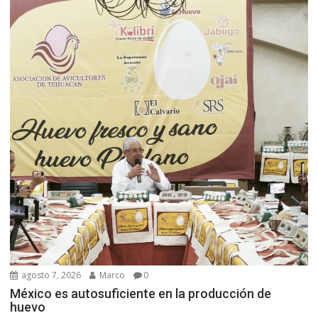
agosto 7, 2026
Marco
0
México es autosuficiente en la producción de
huevo