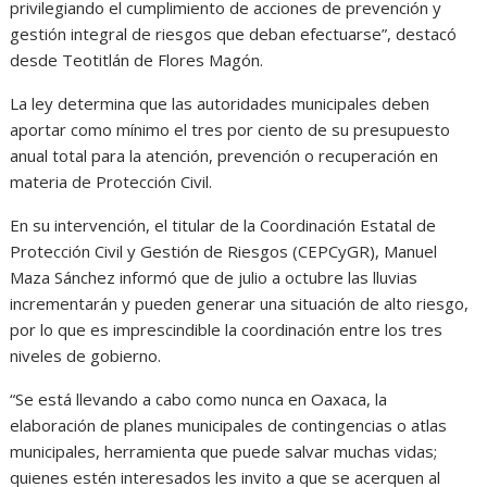
privilegiando el cumplimiento de acciones de prevención y
gestión integral de riesgos que deban efectuarse”, destacó
desde Teotitlán de Flores Magón.
La ley determina que las autoridades municipales deben
aportar como mínimo el tres por ciento de su presupuesto
anual total para la atención, prevención o recuperación en
materia de Protección Civil.
En su intervención, el titular de la Coordinación Estatal de
Protección Civil y Gestión de Riesgos (CEPCyGR), Manuel
Maza Sánchez informó que de julio a octubre las lluvias
incrementarán y pueden generar una situación de alto riesgo,
por lo que es imprescindible la coordinación entre los tres
niveles de gobierno.
“Se está llevando a cabo como nunca en Oaxaca, la
elaboración de planes municipales de contingencias o atlas
municipales, herramienta que puede salvar muchas vidas;
quienes estén interesados les invito a que se acerquen al