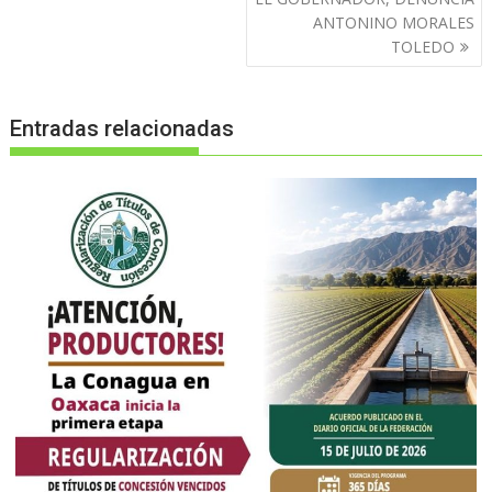
ANTONINO MORALES
TOLEDO
Entradas relacionadas