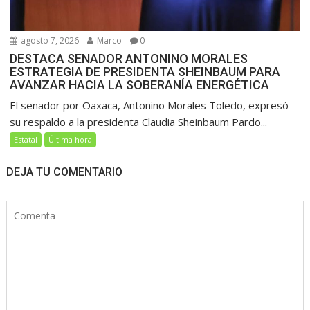
agosto 7, 2026
Marco
0
DESTACA SENADOR ANTONINO MORALES
ESTRATEGIA DE PRESIDENTA SHEINBAUM PARA
AVANZAR HACIA LA SOBERANÍA ENERGÉTICA
El senador por Oaxaca, Antonino Morales Toledo, expresó
su respaldo a la presidenta Claudia Sheinbaum Pardo...
Estatal
Última hora
DEJA TU COMENTARIO