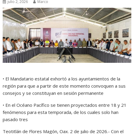
julio 2, 2026
Marco
• El Mandatario estatal exhortó a los ayuntamientos de la
región para que a partir de este momento convoquen a sus
consejos y se constituyan en sesión permanente
• En el Océano Pacífico se tienen proyectados entre 18 y 21
fenómenos para esta temporada, de los cuales solo han
pasado tres
Teotitlán de Flores Magón, Oax. 2 de julio de 2026.- Con el