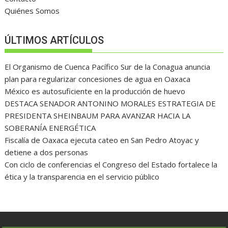
Quiénes Somos
ÚLTIMOS ARTÍCULOS
El Organismo de Cuenca Pacífico Sur de la Conagua anuncia
plan para regularizar concesiones de agua en Oaxaca
México es autosuficiente en la producción de huevo
DESTACA SENADOR ANTONINO MORALES ESTRATEGIA DE
PRESIDENTA SHEINBAUM PARA AVANZAR HACIA LA
SOBERANÍA ENERGÉTICA
Fiscalía de Oaxaca ejecuta cateo en San Pedro Atoyac y
detiene a dos personas
Con ciclo de conferencias el Congreso del Estado fortalece la
ética y la transparencia en el servicio público