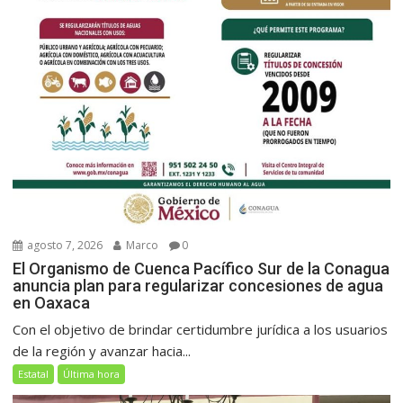
agosto 7, 2026
Marco
0
El Organismo de Cuenca Pacífico Sur de la Conagua
anuncia plan para regularizar concesiones de agua
en Oaxaca
Con el objetivo de brindar certidumbre jurídica a los usuarios
de la región y avanzar hacia...
Estatal
Última hora