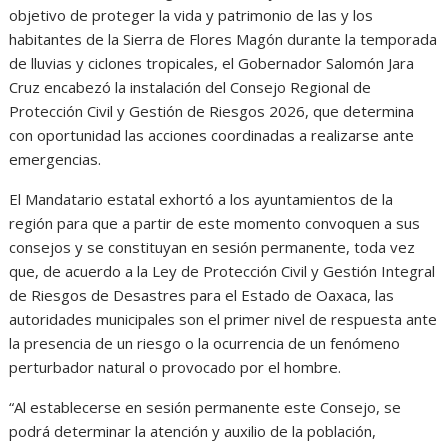
objetivo de proteger la vida y patrimonio de las y los
habitantes de la Sierra de Flores Magón durante la temporada
de lluvias y ciclones tropicales, el Gobernador Salomón Jara
Cruz encabezó la instalación del Consejo Regional de
Protección Civil y Gestión de Riesgos 2026, que determina
con oportunidad las acciones coordinadas a realizarse ante
emergencias.
El Mandatario estatal exhortó a los ayuntamientos de la
región para que a partir de este momento convoquen a sus
consejos y se constituyan en sesión permanente, toda vez
que, de acuerdo a la Ley de Protección Civil y Gestión Integral
de Riesgos de Desastres para el Estado de Oaxaca, las
autoridades municipales son el primer nivel de respuesta ante
la presencia de un riesgo o la ocurrencia de un fenómeno
perturbador natural o provocado por el hombre.
“Al establecerse en sesión permanente este Consejo, se
podrá determinar la atención y auxilio de la población,