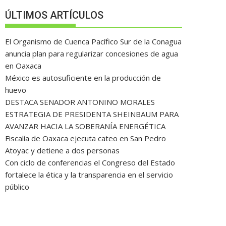
ÚLTIMOS ARTÍCULOS
El Organismo de Cuenca Pacífico Sur de la Conagua
anuncia plan para regularizar concesiones de agua
en Oaxaca
México es autosuficiente en la producción de
huevo
DESTACA SENADOR ANTONINO MORALES
ESTRATEGIA DE PRESIDENTA SHEINBAUM PARA
AVANZAR HACIA LA SOBERANÍA ENERGÉTICA
Fiscalía de Oaxaca ejecuta cateo en San Pedro
Atoyac y detiene a dos personas
Con ciclo de conferencias el Congreso del Estado
fortalece la ética y la transparencia en el servicio
público