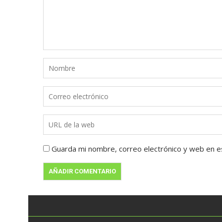
Guarda mi nombre, correo electrónico y web en e