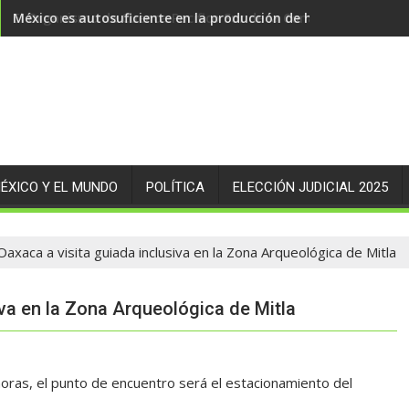
México es autosuficiente en la producción de huevo
ÉXICO Y EL MUNDO
POLÍTICA
ELECCIÓN JUDICIAL 2025
Oaxaca a visita guiada inclusiva en la Zona Arqueológica de Mitla
iva en la Zona Arqueológica de Mitla
horas, el punto de encuentro será el estacionamiento del