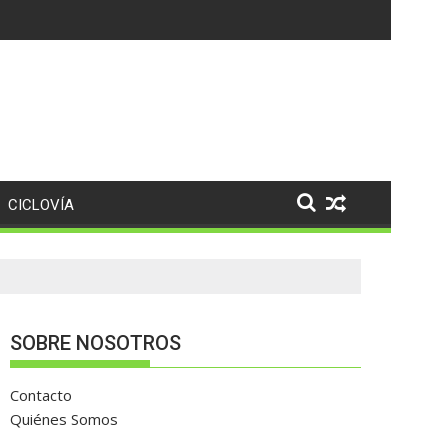
CICLOVÍA
SOBRE NOSOTROS
Contacto
Quiénes Somos