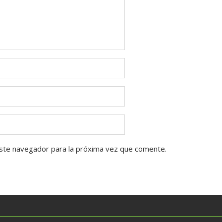
ste navegador para la próxima vez que comente.