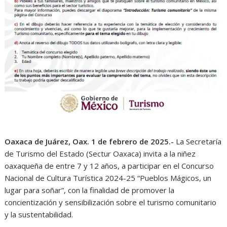
Oaxaca de Juárez, Oax. 1 de febrero de 2025.-
La Secretaría
de Turismo del Estado (Sectur Oaxaca) invita a la niñez
oaxaqueña de entre 7 y 12 años, a participar en el Concurso
Nacional de Cultura Turística 2024-25 “Pueblos Mágicos, un
lugar para soñar”, con la finalidad de promover la
concientización y sensibilización sobre el turismo comunitario
y la sustentabilidad.