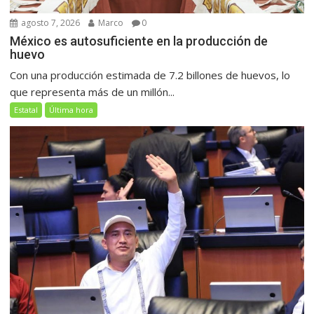
agosto 7, 2026
Marco
0
México es autosuficiente en la producción de
huevo
Con una producción estimada de 7.2 billones de huevos, lo
que representa más de un millón...
Estatal
Última hora