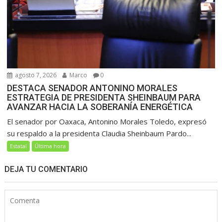
agosto 7, 2026
Marco
0
DESTACA SENADOR ANTONINO MORALES
ESTRATEGIA DE PRESIDENTA SHEINBAUM PARA
AVANZAR HACIA LA SOBERANÍA ENERGÉTICA
El senador por Oaxaca, Antonino Morales Toledo, expresó
su respaldo a la presidenta Claudia Sheinbaum Pardo...
Estatal
Última hora
DEJA TU COMENTARIO