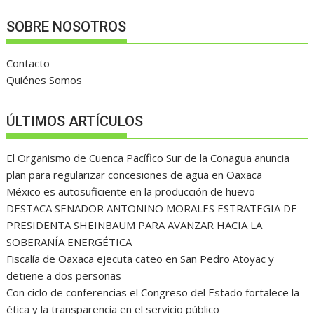
SOBRE NOSOTROS
Contacto
Quiénes Somos
ÚLTIMOS ARTÍCULOS
El Organismo de Cuenca Pacífico Sur de la Conagua anuncia
plan para regularizar concesiones de agua en Oaxaca
México es autosuficiente en la producción de huevo
DESTACA SENADOR ANTONINO MORALES ESTRATEGIA DE
PRESIDENTA SHEINBAUM PARA AVANZAR HACIA LA
SOBERANÍA ENERGÉTICA
Fiscalía de Oaxaca ejecuta cateo en San Pedro Atoyac y
detiene a dos personas
Con ciclo de conferencias el Congreso del Estado fortalece la
ética y la transparencia en el servicio público