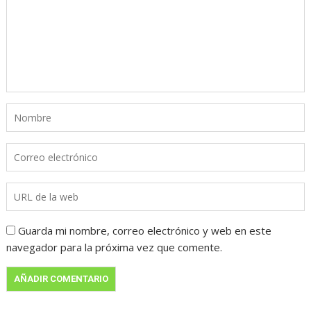
Guarda mi nombre, correo electrónico y web en este
navegador para la próxima vez que comente.