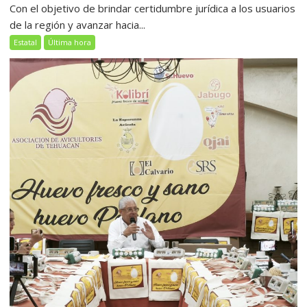
Con el objetivo de brindar certidumbre jurídica a los usuarios
de la región y avanzar hacia...
Estatal
Última hora