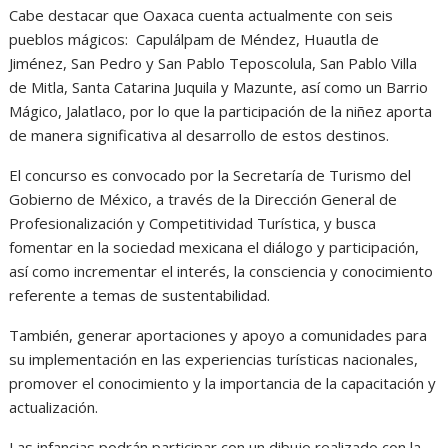
Cabe destacar que Oaxaca cuenta actualmente con seis
pueblos mágicos: Capulálpam de Méndez, Huautla de
Jiménez, San Pedro y San Pablo Teposcolula, San Pablo Villa
de Mitla, Santa Catarina Juquila y Mazunte, así como un Barrio
Mágico, Jalatlaco, por lo que la participación de la niñez aporta
de manera significativa al desarrollo de estos destinos.
El concurso es convocado por la Secretaría de Turismo del
Gobierno de México, a través de la Dirección General de
Profesionalización y Competitividad Turística, y busca
fomentar en la sociedad mexicana el diálogo y participación,
así como incrementar el interés, la consciencia y conocimiento
referente a temas de sustentabilidad.
También, generar aportaciones y apoyo a comunidades para
su implementación en las experiencias turísticas nacionales,
promover el conocimiento y la importancia de la capacitación y
actualización.
Las infancias podrán participar con un dibujo realizado con la