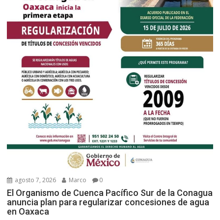
agosto 7, 2026
Marco
0
El Organismo de Cuenca Pacífico Sur de la Conagua
anuncia plan para regularizar concesiones de agua
en Oaxaca