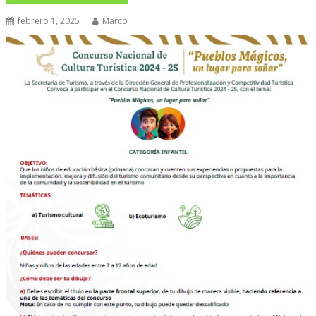
febrero 1, 2025
Marco