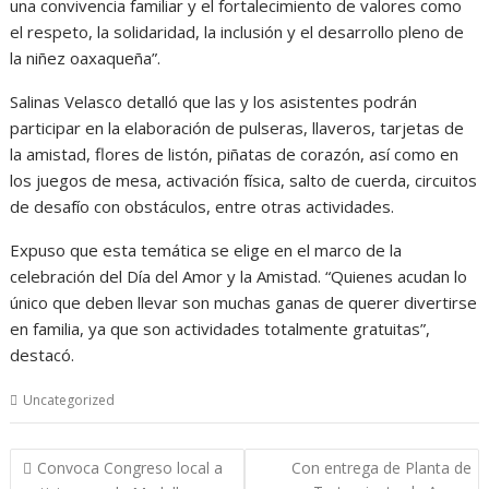
una convivencia familiar y el fortalecimiento de valores como
el respeto, la solidaridad, la inclusión y el desarrollo pleno de
la niñez oaxaqueña”.
Salinas Velasco detalló que las y los asistentes podrán
participar en la elaboración de pulseras, llaveros, tarjetas de
la amistad, flores de listón, piñatas de corazón, así como en
los juegos de mesa, activación física, salto de cuerda, circuitos
de desafío con obstáculos, entre otras actividades.
Expuso que esta temática se elige en el marco de la
celebración del Día del Amor y la Amistad. “Quienes acudan lo
único que deben llevar son muchas ganas de querer divertirse
en familia, ya que son actividades totalmente gratuitas”,
destacó.
Uncategorized
Navegación
Convoca Congreso local a
Con entrega de Planta de