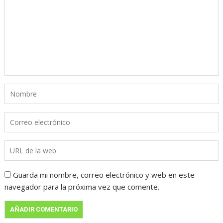
Guarda mi nombre, correo electrónico y web en este
navegador para la próxima vez que comente.