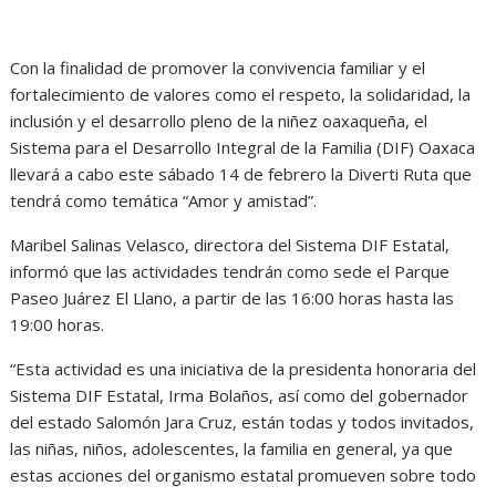
Con la finalidad de promover la convivencia familiar y el
fortalecimiento de valores como el respeto, la solidaridad, la
inclusión y el desarrollo pleno de la niñez oaxaqueña, el
Sistema para el Desarrollo Integral de la Familia (DIF) Oaxaca
llevará a cabo este sábado 14 de febrero la Diverti Ruta que
tendrá como temática “Amor y amistad”.
Maribel Salinas Velasco, directora del Sistema DIF Estatal,
informó que las actividades tendrán como sede el Parque
Paseo Juárez El Llano, a partir de las 16:00 horas hasta las
19:00 horas.
“Esta actividad es una iniciativa de la presidenta honoraria del
Sistema DIF Estatal, Irma Bolaños, así como del gobernador
del estado Salomón Jara Cruz, están todas y todos invitados,
las niñas, niños, adolescentes, la familia en general, ya que
estas acciones del organismo estatal promueven sobre todo