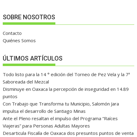
SOBRE NOSOTROS
Contacto
Quiénes Somos
ÚLTIMOS ARTÍCULOS
Todo listo para la 14 ° edición del Torneo de Pez Vela y la 7ª
Saboreada del Mezcal
Disminuye en Oaxaca la percepción de inseguridad en 14.89
puntos
Con Trabajo que Transforma tu Municipio, Salomón Jara
impulsa el desarrollo de Santiago Minas
Ante el Pleno resaltan el impulso del Programa “Raíces
Viajeras” para Personas Adultas Mayores
Desarticula Fiscalía de Oaxaca dos presuntos puntos de venta