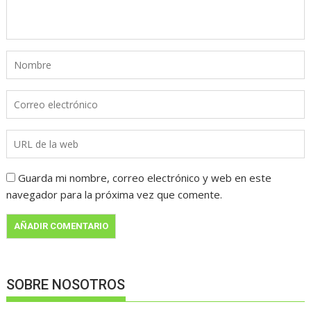
Guarda mi nombre, correo electrónico y web en este
navegador para la próxima vez que comente.
SOBRE NOSOTROS