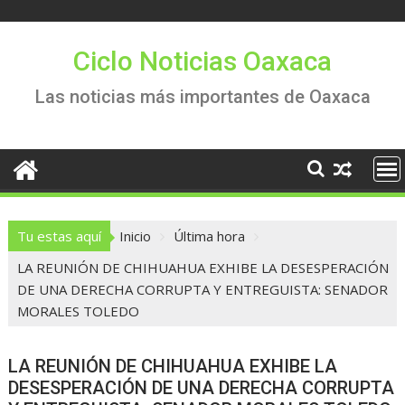
Saltar
al
contenido
Ciclo Noticias Oaxaca
Las noticias más importantes de Oaxaca
Tu estas aquí
Inicio
Última hora
LA REUNIÓN DE CHIHUAHUA EXHIBE LA DESESPERACIÓN
DE UNA DERECHA CORRUPTA Y ENTREGUISTA: SENADOR
MORALES TOLEDO
LA REUNIÓN DE CHIHUAHUA EXHIBE LA
DESESPERACIÓN DE UNA DERECHA CORRUPTA