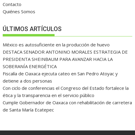
Contacto
Quiénes Somos
ÚLTIMOS ARTÍCULOS
México es autosuficiente en la producción de huevo
DESTACA SENADOR ANTONINO MORALES ESTRATEGIA DE
PRESIDENTA SHEINBAUM PARA AVANZAR HACIA LA
SOBERANÍA ENERGÉTICA
Fiscalía de Oaxaca ejecuta cateo en San Pedro Atoyac y
detiene a dos personas
Con ciclo de conferencias el Congreso del Estado fortalece la
ética y la transparencia en el servicio público
Cumple Gobernador de Oaxaca con rehabilitación de carretera
de Santa María Ecatepec