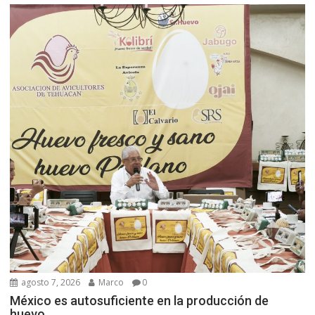
agosto 7, 2026
Marco
0
México es autosuficiente en la producción de
huevo