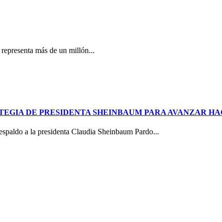
representa más de un millón...
EGIA DE PRESIDENTA SHEINBAUM PARA AVANZAR HA
spaldo a la presidenta Claudia Sheinbaum Pardo...