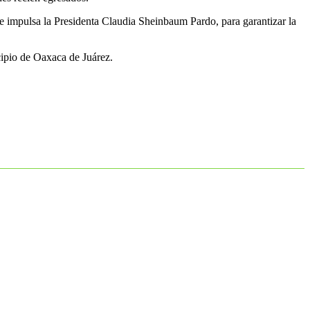
e impulsa la Presidenta Claudia Sheinbaum Pardo, para garantizar la
cipio de Oaxaca de Juárez.