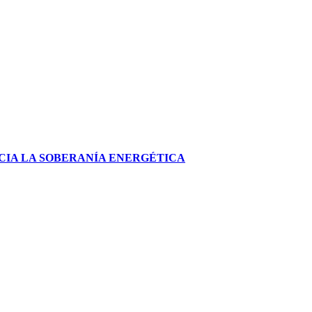
CIA LA SOBERANÍA ENERGÉTICA