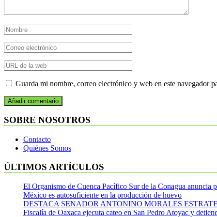
Guarda mi nombre, correo electrónico y web en este navegador p
SOBRE NOSOTROS
Contacto
Quiénes Somos
ÚLTIMOS ARTÍCULOS
El Organismo de Cuenca Pacífico Sur de la Conagua anuncia pl
México es autosuficiente en la producción de huevo
DESTACA SENADOR ANTONINO MORALES ESTRATEG
Fiscalía de Oaxaca ejecuta cateo en San Pedro Atoyac y detien