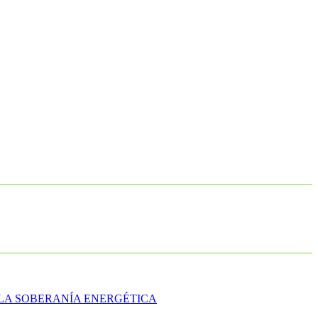
LA SOBERANÍA ENERGÉTICA