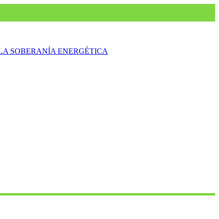
LA SOBERANÍA ENERGÉTICA