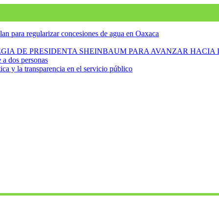
an para regularizar concesiones de agua en Oaxaca
IA DE PRESIDENTA SHEINBAUM PARA AVANZAR HACIA 
e a dos personas
ica y la transparencia en el servicio público