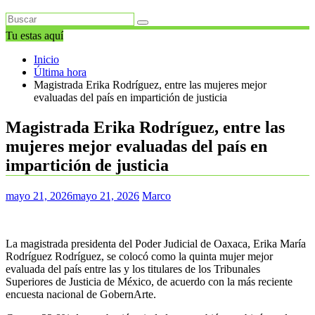
Tu estas aquí
Inicio
Última hora
Magistrada Erika Rodríguez, entre las mujeres mejor
evaluadas del país en impartición de justicia
Magistrada Erika Rodríguez, entre las
mujeres mejor evaluadas del país en
impartición de justicia
mayo 21, 2026
mayo 21, 2026
Marco
La magistrada presidenta del Poder Judicial de Oaxaca, Erika María
Rodríguez Rodríguez, se colocó como la quinta mujer mejor
evaluada del país entre las y los titulares de los Tribunales
Superiores de Justicia de México, de acuerdo con la más reciente
encuesta nacional de GobernArte.