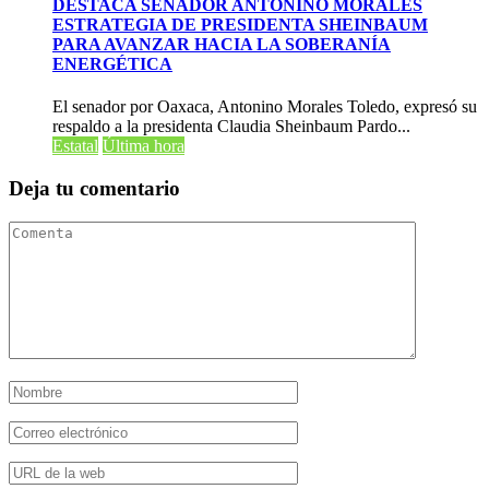
DESTACA SENADOR ANTONINO MORALES
ESTRATEGIA DE PRESIDENTA SHEINBAUM
PARA AVANZAR HACIA LA SOBERANÍA
ENERGÉTICA
El senador por Oaxaca, Antonino Morales Toledo, expresó su
respaldo a la presidenta Claudia Sheinbaum Pardo...
Estatal
Última hora
Deja tu comentario