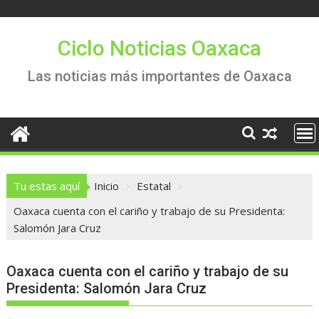
Saltar
al
contenido
Ciclo Noticias Oaxaca
Las noticias más importantes de Oaxaca
Tu estas aquí
Inicio
Estatal
Oaxaca cuenta con el cariño y trabajo de su Presidenta:
Salomón Jara Cruz
Oaxaca cuenta con el cariño y trabajo de su
Presidenta: Salomón Jara Cruz