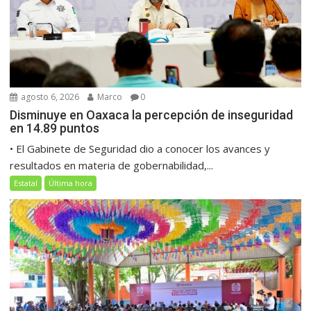
agosto 6, 2026
Marco
0
Disminuye en Oaxaca la percepción de inseguridad
en 14.89 puntos
• El Gabinete de Seguridad dio a conocer los avances y
resultados en materia de gobernabilidad,...
Estatal
Última hora