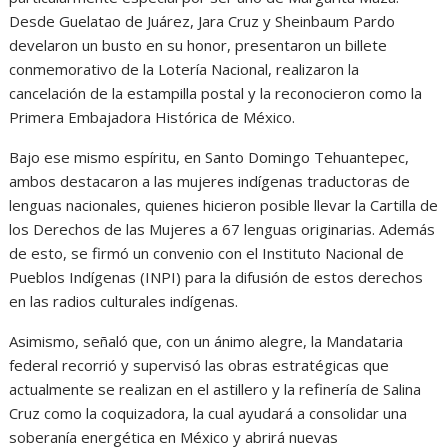
Desde Guelatao de Juárez, Jara Cruz y Sheinbaum Pardo
develaron un busto en su honor, presentaron un billete
conmemorativo de la Lotería Nacional, realizaron la
cancelación de la estampilla postal y la reconocieron como la
Primera Embajadora Histórica de México.
Bajo ese mismo espíritu, en Santo Domingo Tehuantepec,
ambos destacaron a las mujeres indígenas traductoras de
lenguas nacionales, quienes hicieron posible llevar la Cartilla de
los Derechos de las Mujeres a 67 lenguas originarias. Además
de esto, se firmó un convenio con el Instituto Nacional de
Pueblos Indígenas (INPI) para la difusión de estos derechos
en las radios culturales indígenas.
Asimismo, señaló que, con un ánimo alegre, la Mandataria
federal recorrió y supervisó las obras estratégicas que
actualmente se realizan en el astillero y la refinería de Salina
Cruz como la coquizadora, la cual ayudará a consolidar una
soberanía energética en México y abrirá nuevas