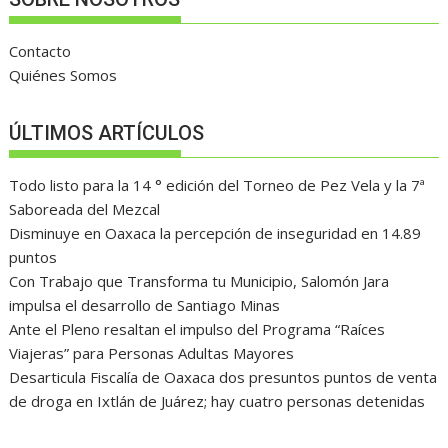
Contacto
Quiénes Somos
ÚLTIMOS ARTÍCULOS
Todo listo para la 14 ° edición del Torneo de Pez Vela y la 7ª
Saboreada del Mezcal
Disminuye en Oaxaca la percepción de inseguridad en 14.89
puntos
Con Trabajo que Transforma tu Municipio, Salomón Jara
impulsa el desarrollo de Santiago Minas
Ante el Pleno resaltan el impulso del Programa “Raíces
Viajeras” para Personas Adultas Mayores
Desarticula Fiscalía de Oaxaca dos presuntos puntos de venta
de droga en Ixtlán de Juárez; hay cuatro personas detenidas