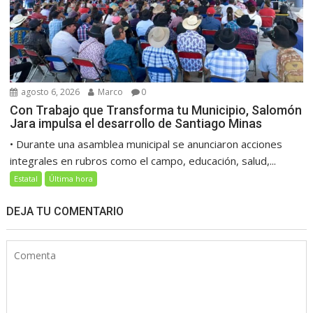
agosto 6, 2026
Marco
0
Con Trabajo que Transforma tu Municipio, Salomón
Jara impulsa el desarrollo de Santiago Minas
• Durante una asamblea municipal se anunciaron acciones
integrales en rubros como el campo, educación, salud,...
Estatal
Última hora
DEJA TU COMENTARIO