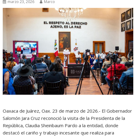
marzo 23, 2026
Marco
Oaxaca de Juárez, Oax. 23 de marzo de 2026.- El Gobernador
Salomón Jara Cruz reconoció la visita de la Presidenta de la
República, Claudia Sheinbaum Pardo a la entidad, donde
destacó el cariño y trabajo incesante que realiza para