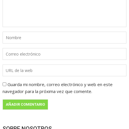
Guarda mi nombre, correo electrónico y web en este
navegador para la próxima vez que comente.
SOBRE NOSOTROS