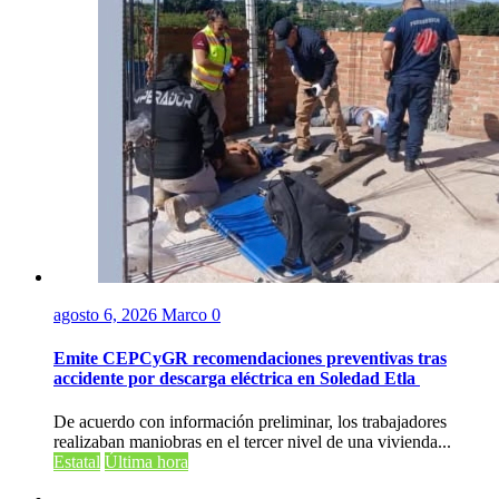
agosto 6, 2026
Marco
0
Emite CEPCyGR recomendaciones preventivas tras
accidente por descarga eléctrica en Soledad Etla
De acuerdo con información preliminar, los trabajadores
realizaban maniobras en el tercer nivel de una vivienda...
Estatal
Última hora