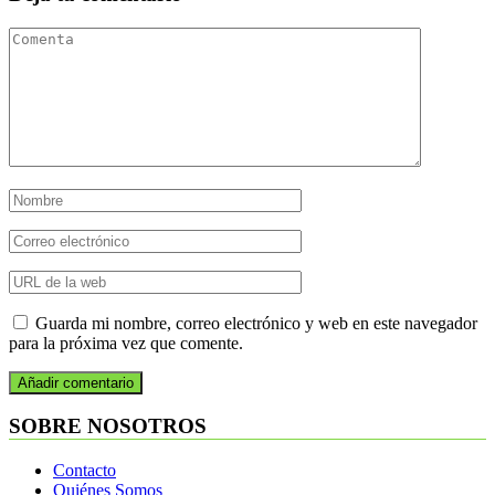
Guarda mi nombre, correo electrónico y web en este navegador
para la próxima vez que comente.
SOBRE NOSOTROS
Contacto
Quiénes Somos