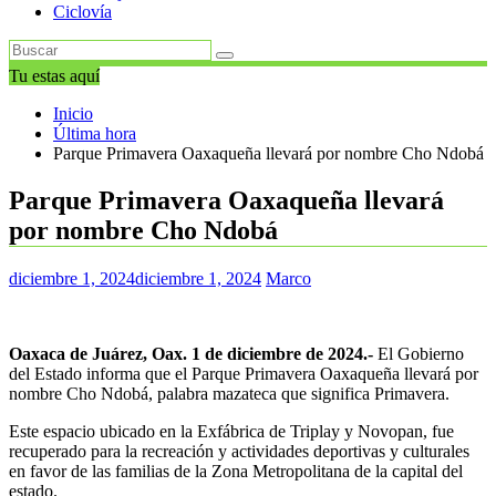
Ciclovía
Tu estas aquí
Inicio
Última hora
Parque Primavera Oaxaqueña llevará por nombre Cho Ndobá
Parque Primavera Oaxaqueña llevará
por nombre Cho Ndobá
diciembre 1, 2024
diciembre 1, 2024
Marco
Oaxaca de Juárez, Oax. 1 de diciembre de 2024.-
El Gobierno
del Estado informa que el Parque Primavera Oaxaqueña llevará por
nombre Cho Ndobá, palabra mazateca que significa Primavera.
Este espacio ubicado en la Exfábrica de Triplay y Novopan, fue
recuperado para la recreación y actividades deportivas y culturales
en favor de las familias de la Zona Metropolitana de la capital del
estado.