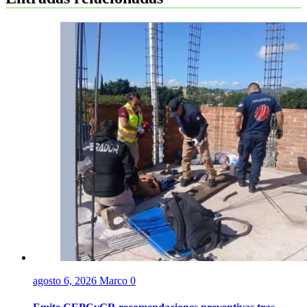
agosto 6, 2026
Marco
0