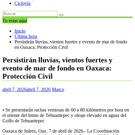
Ciclovía
Tu estas aquí
Inicio
Última hora
Persistirán lluvias, vientos fuertes y evento de mar de fondo
en Oaxaca: Protección Civil
Persistirán lluvias, vientos fuertes y
evento de mar de fondo en Oaxaca:
Protección Civil
abril 7, 2026
abril 7, 2026
Marco
• Se presentarán rachas ventosas de 60 a 80 kilómetros por hora en
el oriente del Istmo de Tehuantepec y oleaje elevado en aguas del
Golfo de Tehuantepec
Oaxaca de Juárez, Oax. 7 de abril de 2026.- La Coordinación