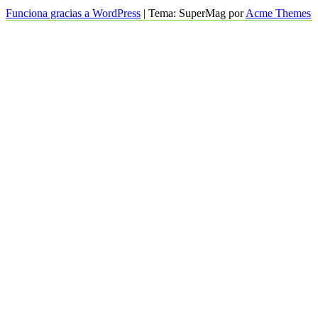
Funciona gracias a WordPress
|
Tema: SuperMag por
Acme Themes