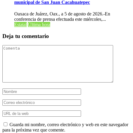
municipal de San Juan Cacahuatepec
Oaxaca de Juárez, Oax., a 5 de agosto de 2026.-En
conferencia de prensa efectuada este miércoles,...
Estatal
Última hora
Deja tu comentario
Guarda mi nombre, correo electrónico y web en este navegador
para la próxima vez que comente.