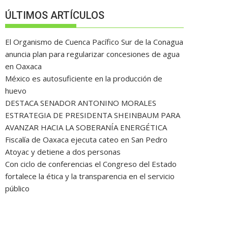
ÚLTIMOS ARTÍCULOS
El Organismo de Cuenca Pacífico Sur de la Conagua
anuncia plan para regularizar concesiones de agua
en Oaxaca
México es autosuficiente en la producción de
huevo
DESTACA SENADOR ANTONINO MORALES
ESTRATEGIA DE PRESIDENTA SHEINBAUM PARA
AVANZAR HACIA LA SOBERANÍA ENERGÉTICA
Fiscalía de Oaxaca ejecuta cateo en San Pedro
Atoyac y detiene a dos personas
Con ciclo de conferencias el Congreso del Estado
fortalece la ética y la transparencia en el servicio
público