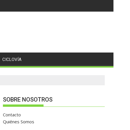
CICLOVÍA
SOBRE NOSOTROS
Contacto
Quiénes Somos