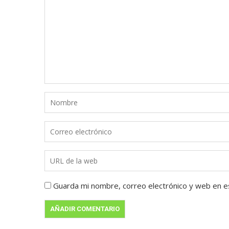
Guarda mi nombre, correo electrónico y web en e