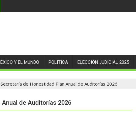
ÉXICO Y EL MUNDO
POLÍTICA
ELECCIÓN JUDICIAL 2025
Secretaría de Honestidad Plan Anual de Auditorías 2026
 Anual de Auditorías 2026