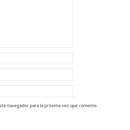
ste navegador para la próxima vez que comente.