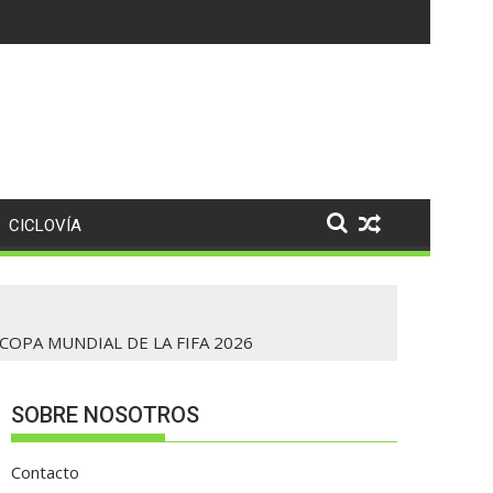
CICLOVÍA
COPA MUNDIAL DE LA FIFA 2026
SOBRE NOSOTROS
Contacto