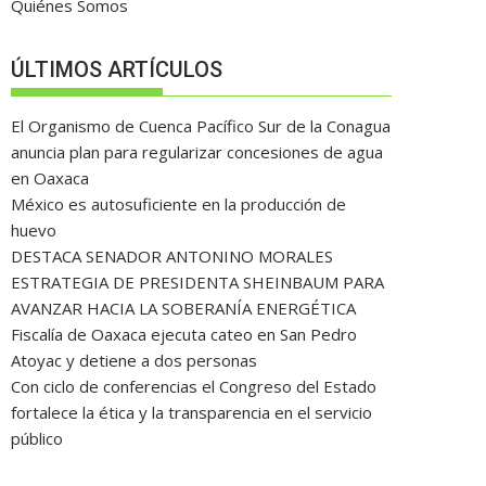
Quiénes Somos
ÚLTIMOS ARTÍCULOS
El Organismo de Cuenca Pacífico Sur de la Conagua
anuncia plan para regularizar concesiones de agua
en Oaxaca
México es autosuficiente en la producción de
huevo
DESTACA SENADOR ANTONINO MORALES
ESTRATEGIA DE PRESIDENTA SHEINBAUM PARA
AVANZAR HACIA LA SOBERANÍA ENERGÉTICA
Fiscalía de Oaxaca ejecuta cateo en San Pedro
Atoyac y detiene a dos personas
Con ciclo de conferencias el Congreso del Estado
fortalece la ética y la transparencia en el servicio
público