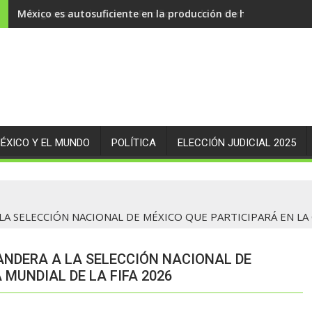
México es autosuficiente en la producción de huevo
ÉXICO Y EL MUNDO
POLÍTICA
ELECCIÓN JUDICIAL 2025
A SELECCIÓN NACIONAL DE MÉXICO QUE PARTICIPARÁ EN LA 
NDERA A LA SELECCIÓN NACIONAL DE
 MUNDIAL DE LA FIFA 2026