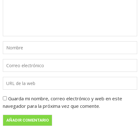
Guarda mi nombre, correo electrónico y web en este
navegador para la próxima vez que comente.