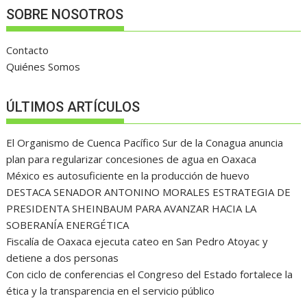
SOBRE NOSOTROS
Contacto
Quiénes Somos
ÚLTIMOS ARTÍCULOS
El Organismo de Cuenca Pacífico Sur de la Conagua anuncia
plan para regularizar concesiones de agua en Oaxaca
México es autosuficiente en la producción de huevo
DESTACA SENADOR ANTONINO MORALES ESTRATEGIA DE
PRESIDENTA SHEINBAUM PARA AVANZAR HACIA LA
SOBERANÍA ENERGÉTICA
Fiscalía de Oaxaca ejecuta cateo en San Pedro Atoyac y
detiene a dos personas
Con ciclo de conferencias el Congreso del Estado fortalece la
ética y la transparencia en el servicio público