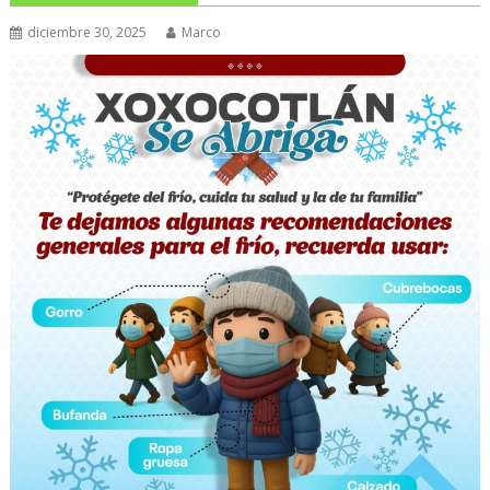
diciembre 30, 2025
Marco