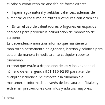
el calor y evitar respirar aire frío de forma directa.
Ingerir agua natural y bebidas calientes, además de
aumentar el consumo de frutas y verduras con vitamina C.
Evitar el uso de calentadores o fogones en espacios
cerrados para prevenir la acumulación de monóxido de
carbono.
La dependencia municipal informó que mantiene un
monitoreo permanente en agencias, barrios y colonias para
actuar de manera inmediata ante cualquier reporte
ciudadano.
Precisó que están a disposición de las y los xoxeños el
número de emergencia 951 186 92 93 para atender
cualquier incidencia. Se exhorta a la ciudadanía a
mantenerse informada a través de los canales oficiales y
extremar precauciones con niños y adultos mayores.
Estatal