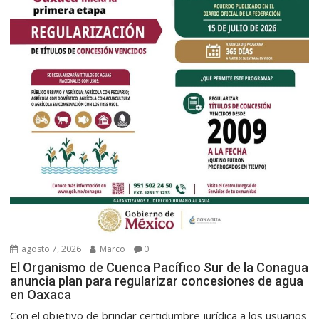
agosto 7, 2026
Marco
0
El Organismo de Cuenca Pacífico Sur de la Conagua
anuncia plan para regularizar concesiones de agua
en Oaxaca
Con el objetivo de brindar certidumbre jurídica a los usuarios