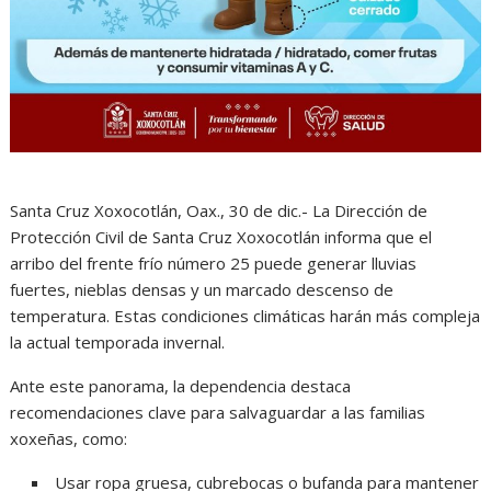
Santa Cruz Xoxocotlán, Oax., 30 de dic.- La Dirección de
Protección Civil de Santa Cruz Xoxocotlán informa que el
arribo del frente frío número 25 puede generar lluvias
fuertes, nieblas densas y un marcado descenso de
temperatura. Estas condiciones climáticas harán más compleja
la actual temporada invernal.
Ante este panorama, la dependencia destaca
recomendaciones clave para salvaguardar a las familias
xoxeñas, como:
Usar ropa gruesa, cubrebocas o bufanda para mantener