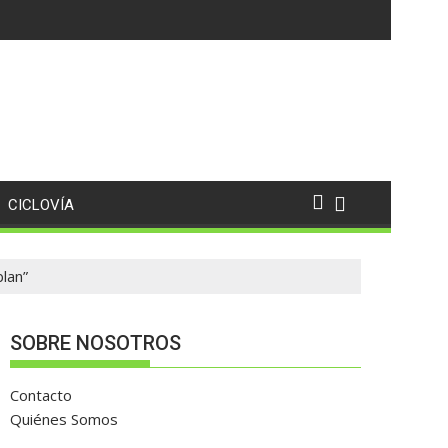
puntos
CICLOVÍA
lan”
SOBRE NOSOTROS
Contacto
Quiénes Somos