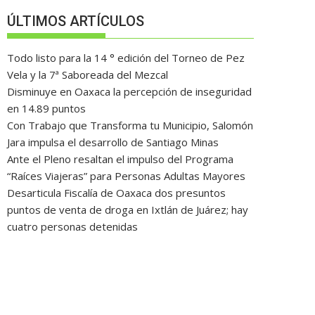
ÚLTIMOS ARTÍCULOS
Todo listo para la 14 ° edición del Torneo de Pez
Vela y la 7ª Saboreada del Mezcal
Disminuye en Oaxaca la percepción de inseguridad
en 14.89 puntos
Con Trabajo que Transforma tu Municipio, Salomón
Jara impulsa el desarrollo de Santiago Minas
Ante el Pleno resaltan el impulso del Programa
“Raíces Viajeras” para Personas Adultas Mayores
Desarticula Fiscalía de Oaxaca dos presuntos
puntos de venta de droga en Ixtlán de Juárez; hay
cuatro personas detenidas