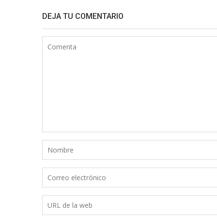
DEJA TU COMENTARIO