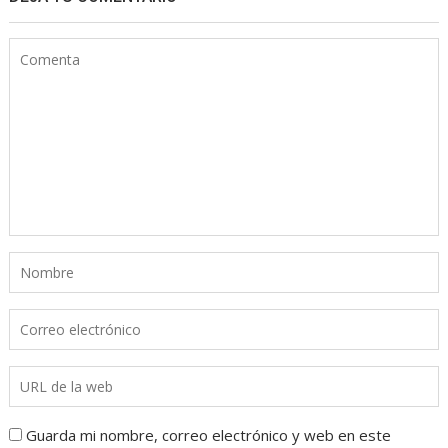
Guarda mi nombre, correo electrónico y web en este