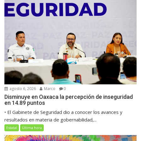
agosto 6, 2026
Marco
0
Disminuye en Oaxaca la percepción de inseguridad
en 14.89 puntos
• El Gabinete de Seguridad dio a conocer los avances y
resultados en materia de gobernabilidad,...
Estatal
Última hora