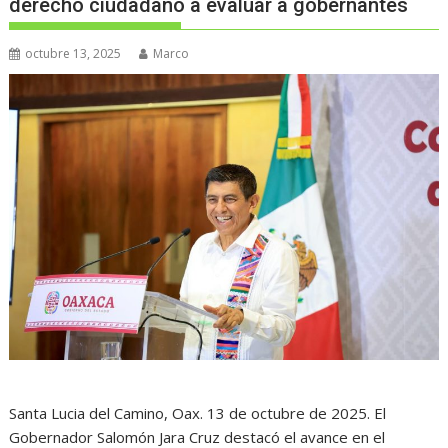
derecho ciudadano a evaluar a gobernantes
octubre 13, 2025
Marco
Santa Lucia del Camino, Oax. 13 de octubre de 2025. El
Gobernador Salomón Jara Cruz destacó el avance en el