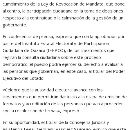
cumplimiento de la Ley de Revocación de Mandato, que pone
al centro, la participación ciudadana en la toma de decisiones
respecto a la continuidad o la culminación de la gestión de un
gobernante.
En conferencia de prensa, expresó que con la aprobación por
parte del Instituto Estatal Electoral y de Participación
Ciudadana de Oaxaca (IEEPCO), de los lineamientos que
regirán la consulta ciudadana sobre este proceso
democrático; el pueblo podrá ejercer su derecho a evaluar a
las personas que gobiernan, en este caso, al titular del Poder
Ejecutivo del Estado.
«Celebro que la autoridad electoral avance con los
lineamientos que permitirán dar inicio a la etapa de emisión de
formatos y acreditación de las personas que van a proceder
con la recolección de firmas», expresó.
En su oportunidad, el titular de la Consejería Jurídica y
Asistencia Legal, Geovany Vásquez Sagrego, explicó que esta