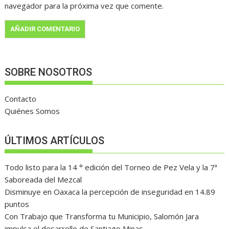
navegador para la próxima vez que comente.
SOBRE NOSOTROS
Contacto
Quiénes Somos
ÚLTIMOS ARTÍCULOS
Todo listo para la 14 ° edición del Torneo de Pez Vela y la 7ª
Saboreada del Mezcal
Disminuye en Oaxaca la percepción de inseguridad en 14.89
puntos
Con Trabajo que Transforma tu Municipio, Salomón Jara
impulsa el desarrollo de Santiago Minas