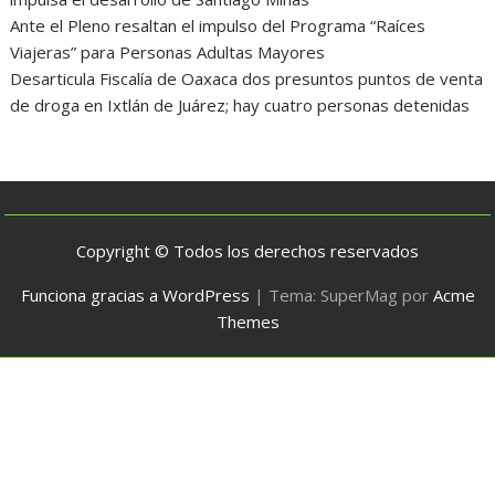
Ante el Pleno resaltan el impulso del Programa “Raíces
Viajeras” para Personas Adultas Mayores
Desarticula Fiscalía de Oaxaca dos presuntos puntos de venta
de droga en Ixtlán de Juárez; hay cuatro personas detenidas
Copyright © Todos los derechos reservados
Funciona gracias a WordPress
|
Tema: SuperMag por
Acme
Themes