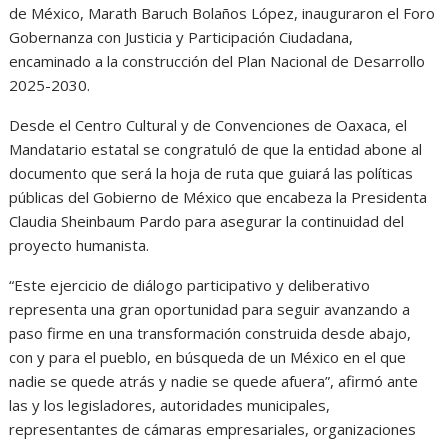
de México, Marath Baruch Bolaños López, inauguraron el Foro
Gobernanza con Justicia y Participación Ciudadana,
encaminado a la construcción del Plan Nacional de Desarrollo
2025-2030.
Desde el Centro Cultural y de Convenciones de Oaxaca, el
Mandatario estatal se congratuló de que la entidad abone al
documento que será la hoja de ruta que guiará las políticas
públicas del Gobierno de México que encabeza la Presidenta
Claudia Sheinbaum Pardo para asegurar la continuidad del
proyecto humanista.
“Este ejercicio de diálogo participativo y deliberativo
representa una gran oportunidad para seguir avanzando a
paso firme en una transformación construida desde abajo,
con y para el pueblo, en búsqueda de un México en el que
nadie se quede atrás y nadie se quede afuera”, afirmó ante
las y los legisladores, autoridades municipales,
representantes de cámaras empresariales, organizaciones