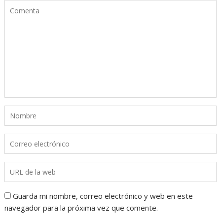
Guarda mi nombre, correo electrónico y web en este
navegador para la próxima vez que comente.