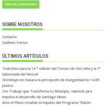
SOBRE NOSOTROS
Contacto
Quiénes Somos
ÚLTIMOS ARTÍCULOS
Todo listo para la 14 ° edición del Torneo de Pez Vela y la 7ª
Saboreada del Mezcal
Disminuye en Oaxaca la percepción de inseguridad en 14.89
puntos
Con Trabajo que Transforma tu Municipio, Salomón Jara
impulsa el desarrollo de Santiago Minas
Ante el Pleno resaltan el impulso del Programa “Raíces