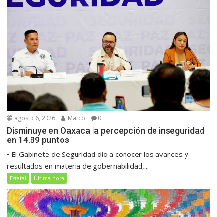
agosto 6, 2026
Marco
0
Disminuye en Oaxaca la percepción de inseguridad
en 14.89 puntos
• El Gabinete de Seguridad dio a conocer los avances y
resultados en materia de gobernabilidad,...
Estatal
Última hora