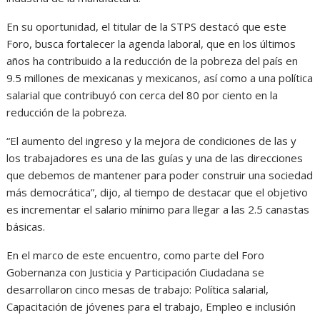
En su oportunidad, el titular de la STPS destacó que este
Foro, busca fortalecer la agenda laboral, que en los últimos
años ha contribuido a la reducción de la pobreza del país en
9.5 millones de mexicanas y mexicanos, así como a una política
salarial que contribuyó con cerca del 80 por ciento en la
reducción de la pobreza.
“El aumento del ingreso y la mejora de condiciones de las y
los trabajadores es una de las guías y una de las direcciones
que debemos de mantener para poder construir una sociedad
más democrática”, dijo, al tiempo de destacar que el objetivo
es incrementar el salario mínimo para llegar a las 2.5 canastas
básicas.
En el marco de este encuentro, como parte del Foro
Gobernanza con Justicia y Participación Ciudadana se
desarrollaron cinco mesas de trabajo: Política salarial,
Capacitación de jóvenes para el trabajo, Empleo e inclusión