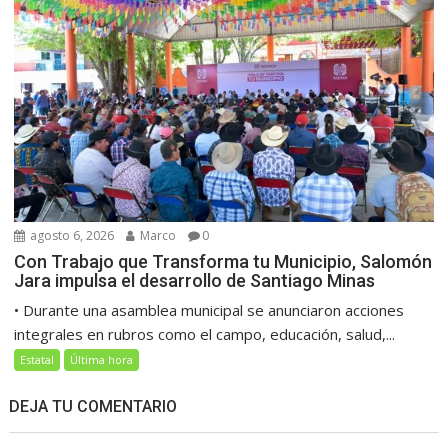
agosto 6, 2026
Marco
0
Con Trabajo que Transforma tu Municipio, Salomón
Jara impulsa el desarrollo de Santiago Minas
• Durante una asamblea municipal se anunciaron acciones
integrales en rubros como el campo, educación, salud,...
Estatal
Última hora
DEJA TU COMENTARIO