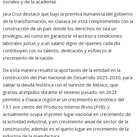
sociales y de la academia.
Jara Cruz destacó que bajo la premisa humanista del gobierno
de la transformación, en Oaxaca se está comprometido con la
construcción de un país donde los derechos no sea un
privilegio, así como en garantizar el acceso a condiciones
laborales justas y a un salario digno de quienes cada día
contribuyen con su talento, dedicación y esfuerzo al
crecimiento de la nación.
De esta manera resaltó la aportación de la entidad en la
construcción del Plan Nacional de Desarrollo 2025-2030, para
saldar la deuda histórica con el sureste de México, que
gracias al impulso durante el sexenio pasado, en 2023
permitió a Oaxaca registrar un crecimiento económico del
13.1 por ciento del Producto Interno Bruto (PIB), y
actualmente ocupa el primer lugar nacional en crecimiento de
la actividad industrial, y en crecimiento anual de sector de la
construcción; además es el quinto lugar en crecimiento de la
industria de la manufactura.