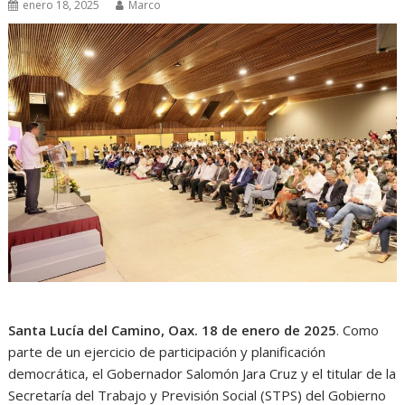
enero 18, 2025
Marco
Santa Lucía del Camino, Oax. 18 de enero de 2025
. Como
parte de un ejercicio de participación y planificación
democrática, el Gobernador Salomón Jara Cruz y el titular de la
Secretaría del Trabajo y Previsión Social (STPS) del Gobierno