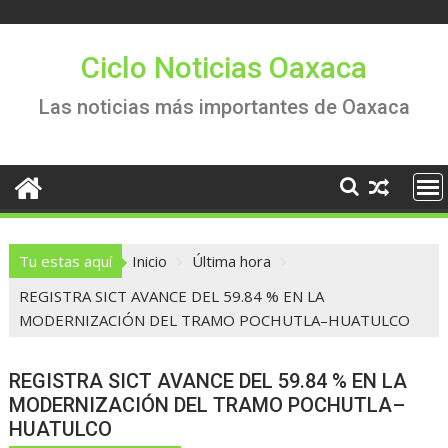
Saltar
al
contenido
Ciclo Noticias Oaxaca
Las noticias más importantes de Oaxaca
Tu estas aquí
Inicio
Última hora
REGISTRA SICT AVANCE DEL 59.84 % EN LA
MODERNIZACIÓN DEL TRAMO POCHUTLA–HUATULCO
REGISTRA SICT AVANCE DEL 59.84 % EN LA
MODERNIZACIÓN DEL TRAMO POCHUTLA–
HUATULCO