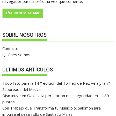
navegador para la próxima vez que comente.
SOBRE NOSOTROS
Contacto
Quiénes Somos
ÚLTIMOS ARTÍCULOS
Todo listo para la 14 ° edición del Torneo de Pez Vela y la 7ª
Saboreada del Mezcal
Disminuye en Oaxaca la percepción de inseguridad en 14.89
puntos
Con Trabajo que Transforma tu Municipio, Salomón Jara
impulsa el desarrollo de Santiago Minas