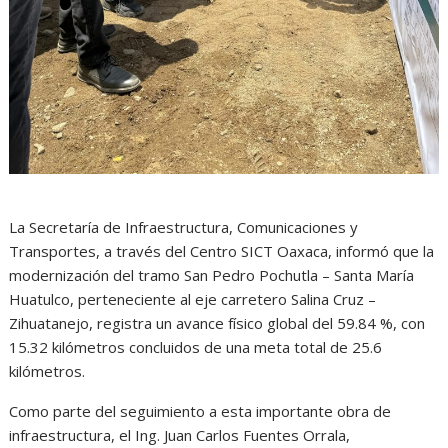
La Secretaría de Infraestructura, Comunicaciones y
Transportes, a través del Centro SICT Oaxaca, informó que la
modernización del tramo San Pedro Pochutla – Santa María
Huatulco, perteneciente al eje carretero Salina Cruz –
Zihuatanejo, registra un avance físico global del 59.84 %, con
15.32 kilómetros concluidos de una meta total de 25.6
kilómetros.
Como parte del seguimiento a esta importante obra de
infraestructura, el Ing. Juan Carlos Fuentes Orrala,