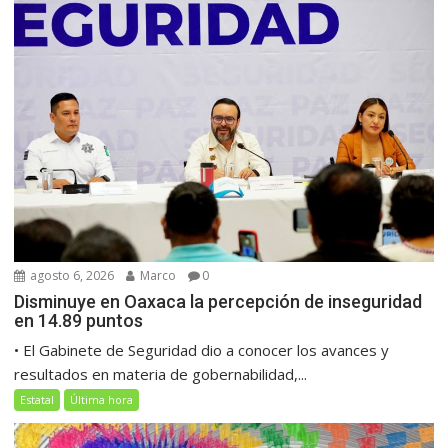
agosto 6, 2026
Marco
0
Disminuye en Oaxaca la percepción de inseguridad
en 14.89 puntos
• El Gabinete de Seguridad dio a conocer los avances y
resultados en materia de gobernabilidad,...
Estatal
Última hora