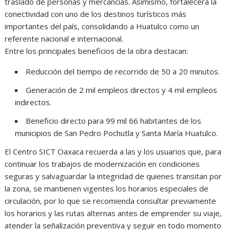
traslado de personas y mercancías. Asimismo, fortalecerá la
conectividad con uno de los destinos turísticos más
importantes del país, consolidando a Huatulco como un
referente nacional e internacional.
Entre los principales beneficios de la obra destacan:
Reducción del tiempo de recorrido de 50 a 20 minutos.
Generación de 2 mil empleos directos y 4 mil empleos
indirectos.
Beneficio directo para 99 mil 66 habitantes de los
municipios de San Pedro Pochutla y Santa María Huatulco.
El Centro SICT Oaxaca recuerda a las y los usuarios que, para
continuar los trabajos de modernización en condiciones
seguras y salvaguardar la integridad de quienes transitan por
la zona, se mantienen vigentes los horarios especiales de
circulación, por lo que se recomienda consultar previamente
los horarios y las rutas alternas antes de emprender su viaje,
atender la señalización preventiva y seguir en todo momento