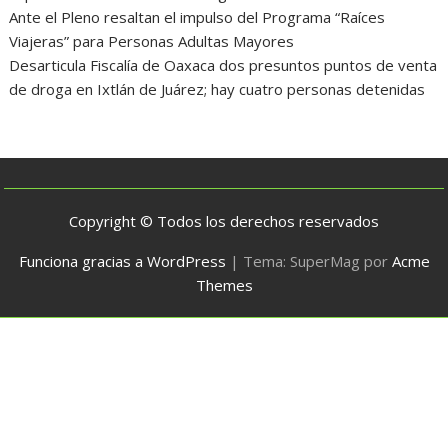
Ante el Pleno resaltan el impulso del Programa “Raíces
Viajeras” para Personas Adultas Mayores
Desarticula Fiscalía de Oaxaca dos presuntos puntos de venta
de droga en Ixtlán de Juárez; hay cuatro personas detenidas
Copyright © Todos los derechos reservados
Funciona gracias a WordPress
|
Tema: SuperMag por
Acme
Themes