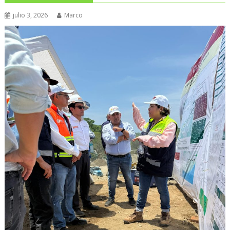
julio 3, 2026
Marco