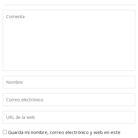
Guarda mi nombre, correo electrónico y web en este