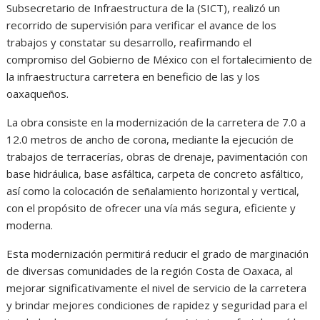
Subsecretario de Infraestructura de la (SICT), realizó un
recorrido de supervisión para verificar el avance de los
trabajos y constatar su desarrollo, reafirmando el
compromiso del Gobierno de México con el fortalecimiento de
la infraestructura carretera en beneficio de las y los
oaxaqueños.
La obra consiste en la modernización de la carretera de 7.0 a
12.0 metros de ancho de corona, mediante la ejecución de
trabajos de terracerías, obras de drenaje, pavimentación con
base hidráulica, base asfáltica, carpeta de concreto asfáltico,
así como la colocación de señalamiento horizontal y vertical,
con el propósito de ofrecer una vía más segura, eficiente y
moderna.
Esta modernización permitirá reducir el grado de marginación
de diversas comunidades de la región Costa de Oaxaca, al
mejorar significativamente el nivel de servicio de la carretera
y brindar mejores condiciones de rapidez y seguridad para el