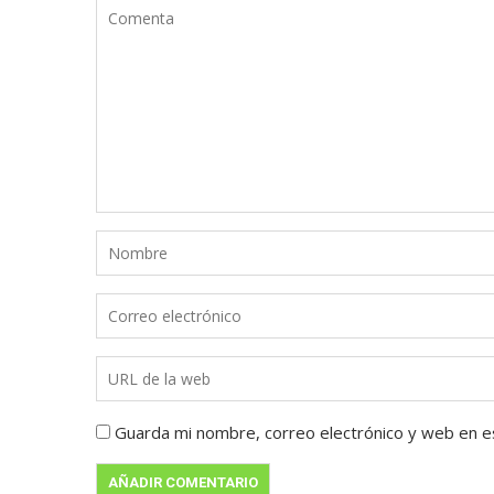
Guarda mi nombre, correo electrónico y web en e