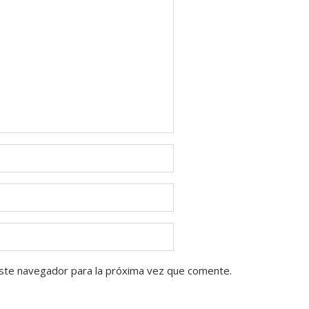
ste navegador para la próxima vez que comente.