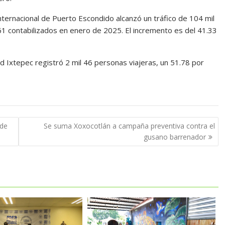
ternacional de Puerto Escondido alcanzó un tráfico de 104 mil
61 contabilizados en enero de 2025. El incremento es del 41.33
 Ixtepec registró 2 mil 46 personas viajeras, un 51.78 por
 de
Se suma Xoxocotlán a campaña preventiva contra el
gusano barrenador